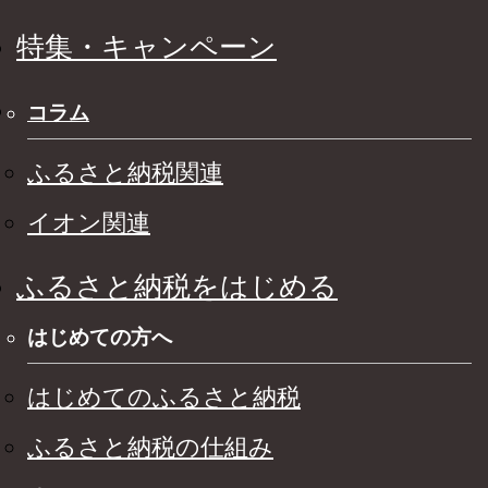
特集・キャンペーン
コラム
ふるさと納税関連
イオン関連
ふるさと納税をはじめる
はじめての方へ
はじめてのふるさと納税
ふるさと納税の仕組み