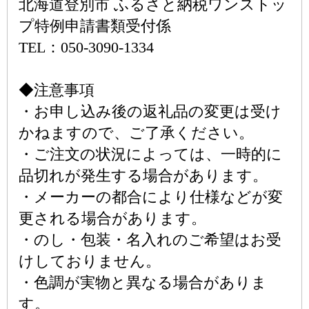
北海道登別市 ふるさと納税ワンストッ
プ特例申請書類受付係
TEL：050-3090-1334
◆注意事項
・お申し込み後の返礼品の変更は受け
かねますので、ご了承ください。
・ご注文の状況によっては、一時的に
品切れが発生する場合があります。
・メーカーの都合により仕様などが変
更される場合があります。
・のし・包装・名入れのご希望はお受
けしておりません。
・色調が実物と異なる場合がありま
す。