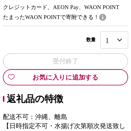
クレジットカード、AEON Pay、WAON POINT
たまったWAON POINTで寄附できる！
数量
受付終了
お気に入りに追加する
返礼品の特徴
配送不可：沖縄、離島
【日時指定不可・水揚げ次第順次発送致し