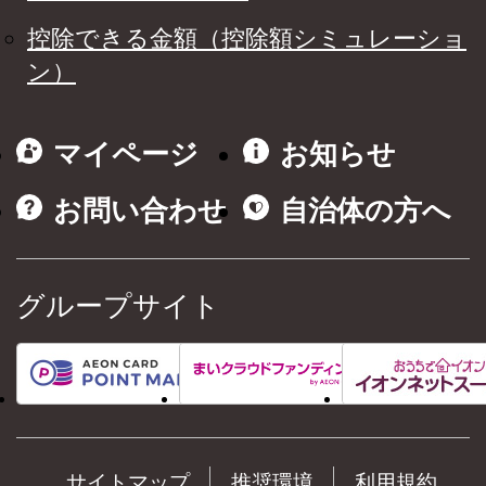
控除できる金額（控除額シミュレーショ
ン）
マイページ
お知らせ
お問い合わせ
自治体の方へ
グループサイト
サイトマップ
推奨環境
利用規約