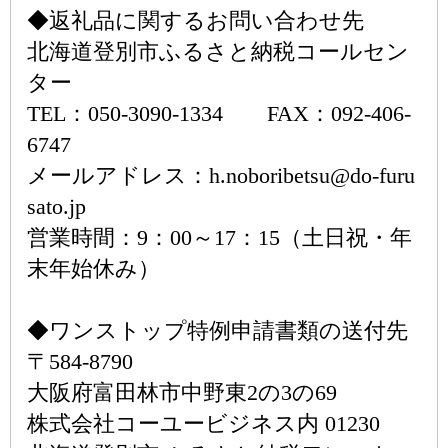
◆返礼品に関するお問い合わせ先
北海道登別市ふるさと納税コールセン
ター
TEL：050-3090-1334 FAX：092-406-
6747
メールアドレス：h.noboribetsu@do-furu
sato.jp
営業時間：9：00～17：15（土日祝・年
末年始休み）
◆ワンストップ特例申請書類の送付先
〒584-8790
大阪府富田林市中野東2の3の69
株式会社コーユービジネス内 01230