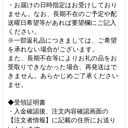
・お届けの日時指定はお受けしており
ません。なお、長期不在のご予定や配
送曜日希望等があれば要望欄にご記入
ください。
※一部返礼品につきましては、ご希望
を承れない場合がございます。
また、長期不在等によりお礼の品をお
受取りできなかった場合、再発送はで
きません。あらかじめご了承ください
ませ。
◆受領証明書
・入金確認後、注文内容確認画面の
【注文者情報】に記載の住所にお送り