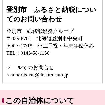
登別市 ふるさと納税につい
てのお問い合わせ
登別市 総務部総務グループ
〒059-8701 北海道登別市中央町
9:00～17:15 ※土日祝・年末年始休み
TEL：0143-58-1130
メールでのお問合せ
h.noboribetsu@do-furusato.jp
この自治体について