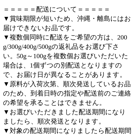
＝＝＝＝＝配送について＝＝＝＝＝
▼賞味期限が短いため、沖縄・離島にはお
届けできないお品です。
▼複数個同時に配送をご希望の方は、200
g/300g/400g/500gの返礼品をお選び下さ
い。50g～100gを複数個お選びいただいた
場合は、1個ずつの別配送となりますの
で、お届け日が異なることがあります。
▼原料が入荷次第、順次発送しているお品
のため、到着日時の指定や配送前のご連絡
の希望を承ることはできません。
▼お選びいただきました配送期間になり
ましたら、順次発送となります。
▼対象の配送期間になりましたら配送期間