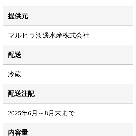
提供元
マルヒラ渡邊水産株式会社
配送
冷蔵
配送注記
2025年6月～8月末まで
内容量