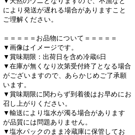
▼天然のウニとなりますので、不漁など
により発送が遅れる場合がありますこと
ご理解ください。
＝＝＝＝＝お品物について＝＝＝＝＝
▼画像はイメージです。
▼賞味期限：出荷日を含め冷蔵6日
▼在庫が無くなり次第受付終了となる場合
がございますので、あらかじめご了承願
います。
▼賞味期限に関わらず到着後はお早めにお
召し上がりください。
▼輸送により塩水が濁る場合があります
が品質には問題ありません。
▼塩水パックのまま冷蔵庫に保管してお