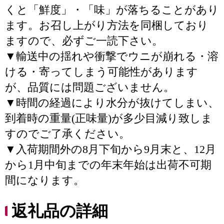
くと「鮮度」・「味」が落ちることがあり
ます。お召し上がり方法を同梱しており
ますので、必ずご一読下さい。
▼輸送中の揺れや衝撃でウニが崩れる・溶
ける・寄ってしまう可能性があります
が、品質には問題ございません。
▼時間の経過により水分が抜けてしまい、
到着時の重量(正味量)が多少目減り致しま
すのでご了承ください。
▼入荷期間外の8月下旬から9月末と、12月
から1月中旬までの年末年始は出荷不可期
間になります。
返礼品の詳細