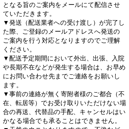
となる旨のご案内をメールにて配信させ
ていただきます。
▼発送（配送業者への受け渡し）が完了し
た際、ご登録のメールアドレスへ発送の
ご案内を行う対応となりますのでご理解
ください。
▼配送予定期間において外出、出張、入院
や長期不在などが発生する場合は、お早め
にお問い合わせ先までご連絡をお願いし
ます。
▼事前の連絡が無く寄附者様のご都合（不
在、転居等）でお受け取りいただけない場
合の再送、代替品の手配、キャンセルはい
かなる場合でも承ることはできません。