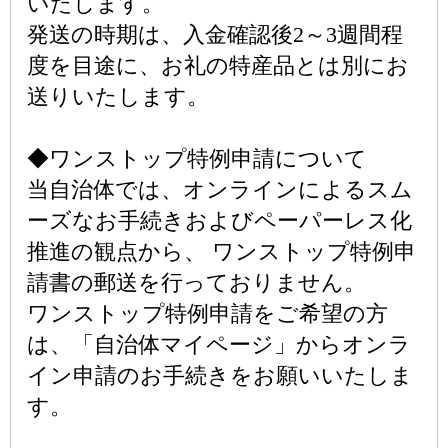
いたします。
発送の時期は、入金確認後2～3週間程
度を目途に、お礼の特産品とは別にお
送りいたします。
◆ワンストップ特例申請について
当自治体では、オンラインによるスム
ーズなお手続きおよびペーパーレス化
推進の観点から、 ワンストップ特例申
請書の郵送を行っておりません。
ワンストップ特例申請をご希望の方
は、「自治体マイページ」からオンラ
イン申請のお手続きをお願いいたしま
す。