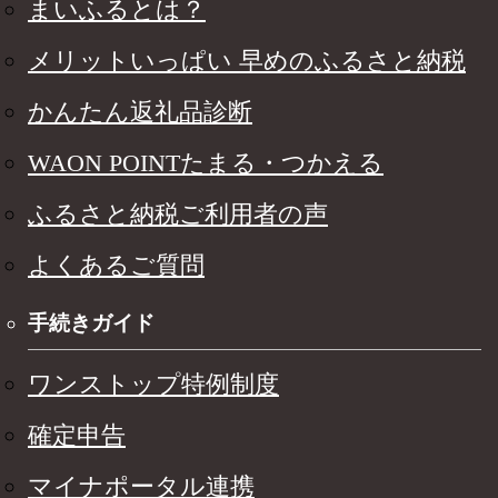
まいふるとは？
メリットいっぱい 早めのふるさと納税
かんたん返礼品診断
WAON POINTたまる・つかえる
ふるさと納税ご利用者の声
よくあるご質問
手続きガイド
ワンストップ特例制度
確定申告
マイナポータル連携