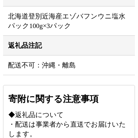
北海道登別近海産エゾバフンウニ塩水
パック100g×3パック
返礼品注記
配送不可：沖縄・離島
寄附に関する注意事項
◆返礼品について
・配送は事業者から直送でお届けいた
します。