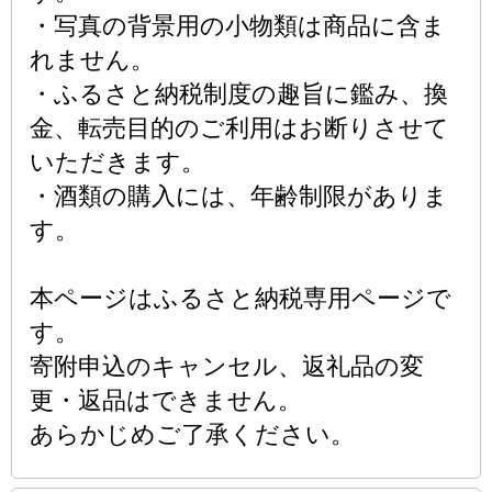
・写真の背景用の小物類は商品に含ま
れません。
・ふるさと納税制度の趣旨に鑑み、換
金、転売目的のご利用はお断りさせて
いただきます。
・酒類の購入には、年齢制限がありま
す。
本ページはふるさと納税専用ページで
す。
寄附申込のキャンセル、返礼品の変
更・返品はできません。
あらかじめご了承ください。