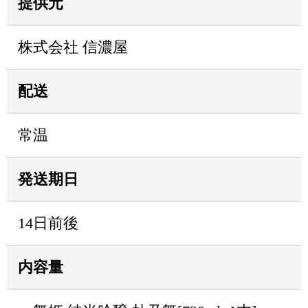
提供元
株式会社 信濃屋
配送
常温
発送期日
14日前後
内容量