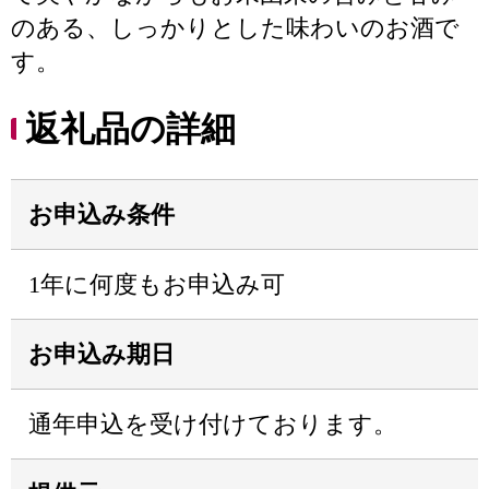
のある、しっかりとした味わいのお酒で
す。
返礼品の詳細
お申込み条件
1年に何度もお申込み可
お申込み期日
通年申込を受け付けております。