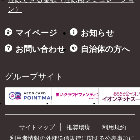
ン）
マイページ
お知らせ
お問い合わせ
自治体の方へ
グループサイト
サイトマップ
推奨環境
利用規約
利用者情報の外部送信規律に関する公表事項に