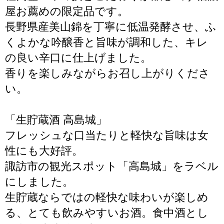
屋お薦めの限定品です。
長野県産美山錦を丁寧に低温発酵させ、ふ
くよかな吟醸香と旨味が調和した、キレ
の良い辛口に仕上げました。
香りを楽しみながらお召し上がりくださ
い。
「生貯蔵酒 高島城」
フレッシュな口当たりと軽快な旨味は女
性にも大好評。
諏訪市の観光スポット「高島城」をラベル
にしました。
生貯蔵ならではの軽快な味わいが楽しめ
る、とても飲みやすいお酒。食中酒とし