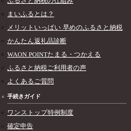
ふるさと納税の仕組み
まいふるとは？
メリットいっぱい 早めのふるさと納税
かんたん返礼品診断
WAON POINTたまる・つかえる
ふるさと納税ご利用者の声
よくあるご質問
手続きガイド
ワンストップ特例制度
確定申告