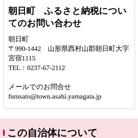
朝日町 ふるさと納税につい
てのお問い合わせ
朝日町
〒990-1442 山形県西村山郡朝日町大字
宮宿1115
TEL：0237-67-2112
メールでのお問合せ
furusato@town.asahi.yamagata.jp
この自治体について