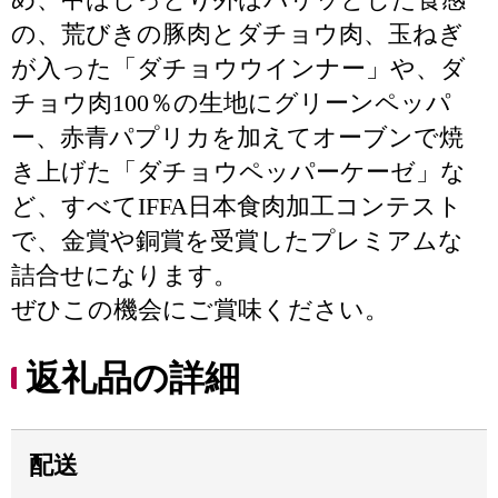
の、荒びきの豚肉とダチョウ肉、玉ねぎ
が入った「ダチョウウインナー」や、ダ
チョウ肉100％の生地にグリーンペッパ
ー、赤青パプリカを加えてオーブンで焼
き上げた「ダチョウペッパーケーゼ」な
ど、すべてIFFA日本食肉加工コンテスト
で、金賞や銅賞を受賞したプレミアムな
詰合せになります。
ぜひこの機会にご賞味ください。
返礼品の詳細
配送