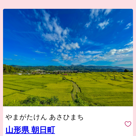
やまがたけん あさひまち
山形県 朝日町