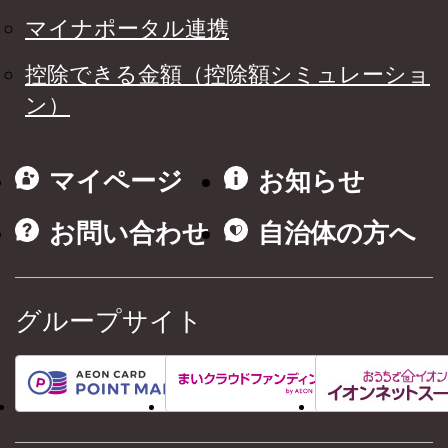
マイナポータル連携
控除できる金額（控除額シミュレーショ
ン）
マイページ
お知らせ
お問い合わせ
自治体の方へ
グループサイト