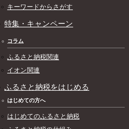
キーワードからさがす
特集・キャンペーン
コラム
ふるさと納税関連
イオン関連
ふるさと納税をはじめる
はじめての方へ
はじめてのふるさと納税