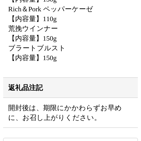
Rich＆Pork ペッパーケーゼ
【内容量】110g
荒挽ウインナー
【内容量】150g
ブラートブルスト
【内容量】150g
返礼品注記
開封後は、期限にかかわらずお早め
に、お召し上がりください。