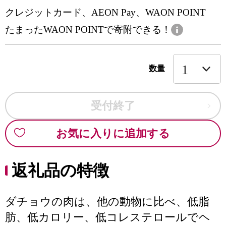
クレジットカード、AEON Pay、WAON POINT
たまったWAON POINTで寄附できる！
数量
受付終了
お気に入りに追加する
返礼品の特徴
ダチョウの肉は、他の動物に比べ、低脂
肪、低カロリー、低コレステロールでヘ