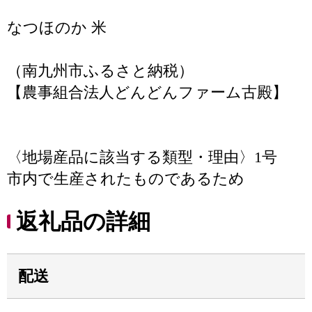
なつほのか 米
（南九州市ふるさと納税）
【農事組合法人どんどんファーム古殿】
〈地場産品に該当する類型・理由〉1号
市内で生産されたものであるため
返礼品の詳細
配送