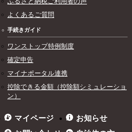
ふるさと納税ご利用者の声
よくあるご質問
手続きガイド
ワンストップ特例制度
確定申告
マイナポータル連携
控除できる金額（控除額シミュレーショ
ン）
マイページ
お知らせ