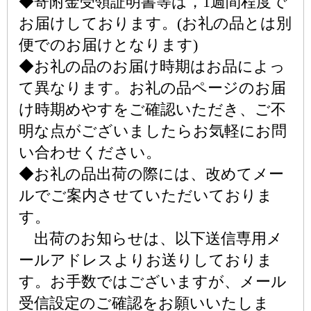
◆寄附金受領証明書等は，1週間程度で
お届けしております。(お礼の品とは別
便でのお届けとなります)
◆お礼の品のお届け時期はお品によっ
て異なります。お礼の品ページのお届
け時期めやすをご確認いただき、ご不
明な点がございましたらお気軽にお問
い合わせください。
◆お礼の品出荷の際には、改めてメー
ルでご案内させていただいておりま
す。
出荷のお知らせは、以下送信専用メ
ールアドレスよりお送りしておりま
す。お手数ではございますが、メール
受信設定のご確認をお願いいたしま