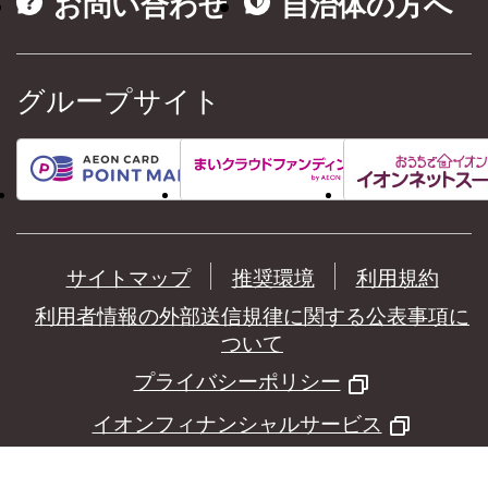
お問い合わせ
自治体の方へ
グループサイト
サイトマップ
推奨環境
利用規約
利用者情報の外部送信規律に関する公表事項に
ついて
プライバシーポリシー
イオンフィナンシャルサービス