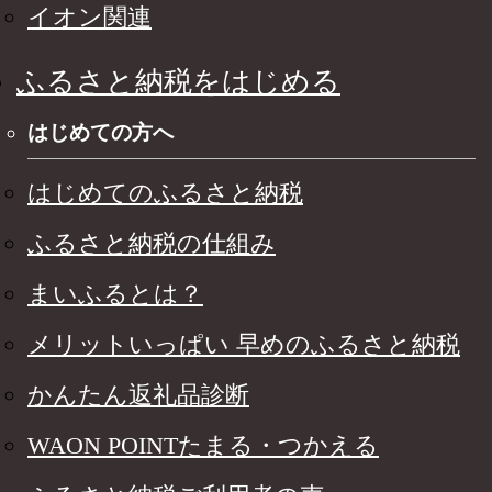
イオン関連
ふるさと納税をはじめる
はじめての方へ
はじめてのふるさと納税
ふるさと納税の仕組み
まいふるとは？
メリットいっぱい 早めのふるさと納税
かんたん返礼品診断
WAON POINTたまる・つかえる