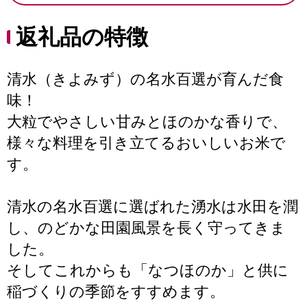
返礼品の特徴
清水（きよみず）の名水百選が育んだ食
味！
大粒でやさしい甘みとほのかな香りで、
様々な料理を引き立てるおいしいお米で
す。
清水の名水百選に選ばれた湧水は水田を潤
し、のどかな田園風景を長く守ってきま
した。
そしてこれからも「なつほのか」と供に
稲づくりの季節をすすめます。