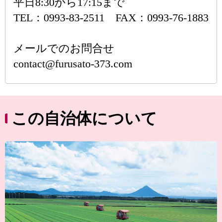
平日8:30から17:15まで
TEL：0993-83-2511 FAX：0993-76-1883
メールでのお問合せ
contact@furusato-373.com
この自治体について