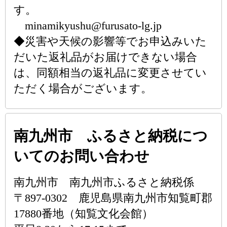
す。
minamikyushu@furusato-lg.jp
◆災害や天候の影響等でお申込みいた
だいた返礼品がお届けできない場合
は、同額相当の返礼品に変更させてい
ただく場合がございます。
南九州市 ふるさと納税につ
いてのお問い合わせ
南九州市 南九州市ふるさと納税係
〒897-0302 鹿児島県南九州市知覧町郡
17880番地（知覧文化会館）