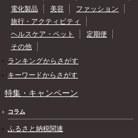
電化製品
美容
ファッション
旅行・アクティビティ
ヘルスケア・ペット
定期便
その他
ランキングからさがす
キーワードからさがす
特集・キャンペーン
コラム
ふるさと納税関連