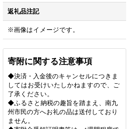
返礼品注記
※画像はイメージです。
寄附に関する注意事項
◆決済・入金後のキャンセルにつきま
してはお受けいたしかねますので、ご
了承ください。
◆ふるさと納税の趣旨を踏まえ、南九
州市民の方へお礼の品は送付しており
ません。