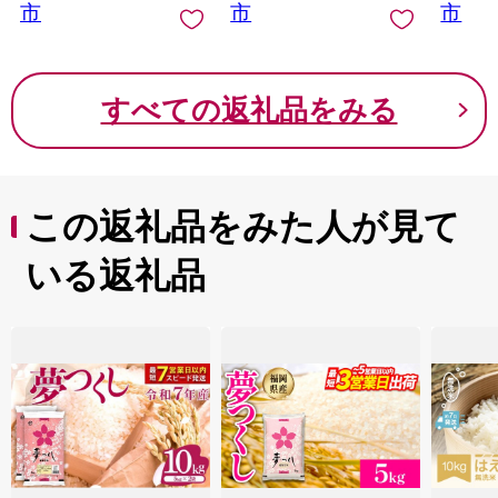
市
市
市
すべての返礼品をみる
この返礼品をみた人が見て
いる返礼品