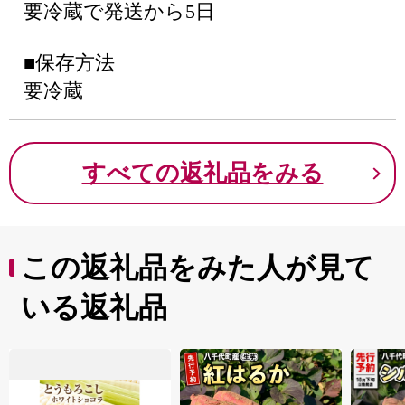
要冷蔵で発送から5日
■保存方法
要冷蔵
すべての返礼品をみる
この返礼品をみた人が見て
いる返礼品