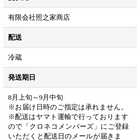
有限会社照之家商店
配送
冷蔵
発送期日
8月上旬～9月中旬
※お届け日時のご指定は承れません。
※配送はヤマト運輸で行っております
ので「クロネコメンバーズ」にご登録
いただくと配送日のメールが届きま