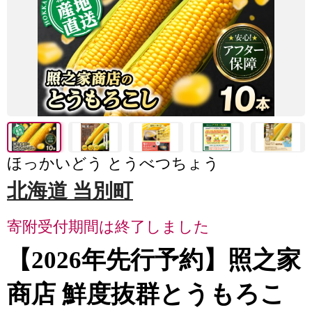
ほっかいどう とうべつちょう
北海道 当別町
寄附受付期間は終了しました
【2026年先行予約】照之家
商店 鮮度抜群とうもろこ