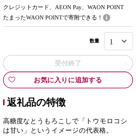
クレジットカード、AEON Pay、WAON POINT
たまったWAON POINTで寄附できる！
数量
受付終了
お気に入りに追加する
返礼品の特徴
高糖度なとうもろこしで「トウモロコシ
は甘い」というイメージの代表格。