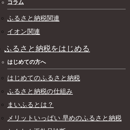
コラム
ふるさと納税関連
イオン関連
ふるさと納税をはじめる
はじめての方へ
はじめてのふるさと納税
ふるさと納税の仕組み
まいふるとは？
メリットいっぱい 早めのふるさと納税