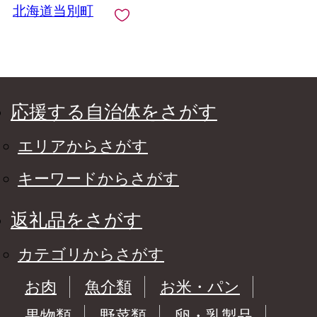
北海道当別町
応援する自治体をさがす
エリアからさがす
キーワードからさがす
返礼品をさがす
カテゴリからさがす
お肉
魚介類
お米・パン
果物類
野菜類
卵・乳製品