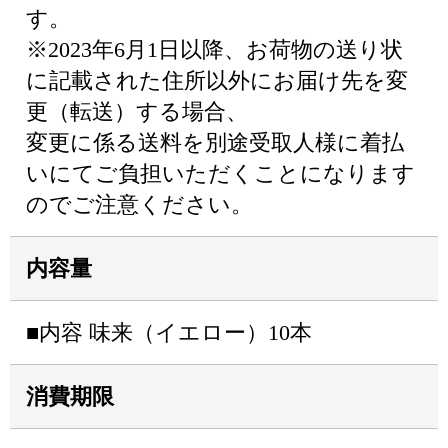
す。
※2023年6月1日以降、お荷物の送り状
に記載された住所以外にお届け先を変
更（転送）する場合、
変更に係る送料を別途受取人様に着払
いにてご負担いただくことになります
のでご注意ください。
内容量
■内容 味来（イエロー）10本
消費期限