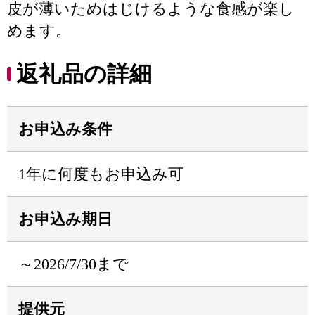
皮が薄いためはじけるような食感が楽し
めます。
返礼品の詳細
お申込み条件
1年に何度もお申込み可
お申込み期日
～2026/7/30まで
提供元