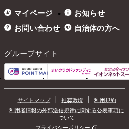
マイページ
お知らせ
お問い合わせ
自治体の方へ
グループサイト
サイトマップ
推奨環境
利用規約
利用者情報の外部送信規律に関する公表事項に
ついて
プライバシーポリシー