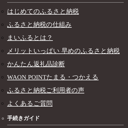
はじめてのふるさと納税
ふるさと納税の仕組み
まいふるとは？
メリットいっぱい 早めのふるさと納税
かんたん返礼品診断
WAON POINTたまる・つかえる
ふるさと納税ご利用者の声
よくあるご質問
手続きガイド