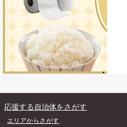
応援する自治体をさがす
エリアからさがす