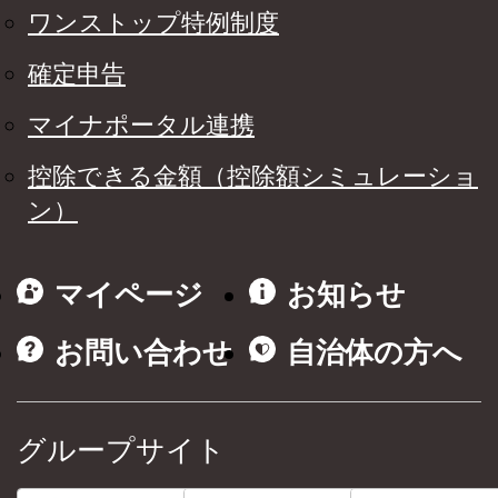
ワンストップ特例制度
確定申告
マイナポータル連携
控除できる金額（控除額シミュレーショ
ン）
マイページ
お知らせ
お問い合わせ
自治体の方へ
グループサイト