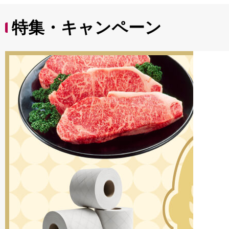
特集・キャンペーン