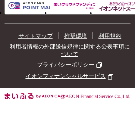
サイトマップ
推奨環境
利用規約
利用者情報の外部送信規律に関する公表事項に
ついて
プライバシーポリシー
イオンフィナンシャルサービス
©
AEON Financial Service Co.,Ltd.