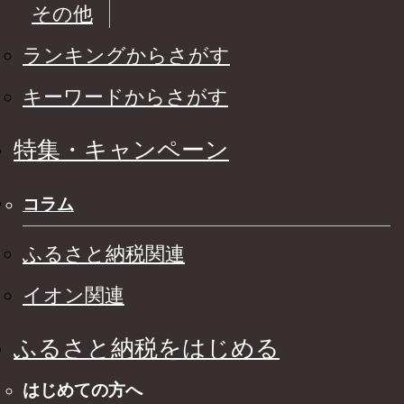
その他
ランキングからさがす
キーワードからさがす
特集・キャンペーン
コラム
ふるさと納税関連
イオン関連
ふるさと納税をはじめる
はじめての方へ