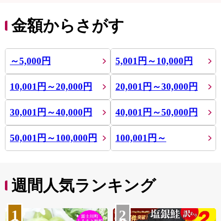
金額からさがす
～5,000円
5,001円～10,000円
10,001円～20,000円
20,001円～30,000円
30,001円～40,000円
40,001円～50,000円
50,001円～100,000円
100,001円～
週間人気ランキング
1
2