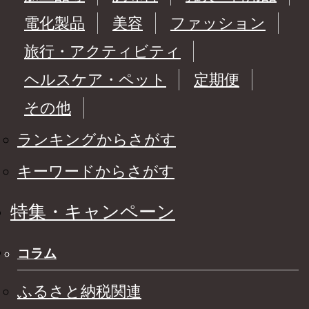
電化製品
美容
ファッション
旅行・アクティビティ
ヘルスケア・ペット
定期便
その他
ランキングからさがす
キーワードからさがす
特集・キャンペーン
コラム
ふるさと納税関連