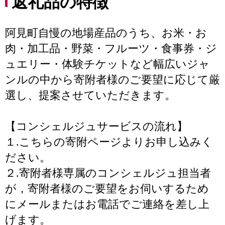
返礼品の特徴
阿見町自慢の地場産品のうち、お米・お
肉・加工品・野菜・フルーツ・食事券・ジ
ュエリー・体験チケットなど幅広いジャ
ンルの中から寄附者様のご要望に応じて厳
選し、提案させていただきます。
【コンシェルジュサービスの流れ】
１.こちらの寄附ページよりお申し込みく
ださい。
２.寄附者様専属のコンシェルジュ担当者
が，寄附者様のご要望をお伺いするため
にメールまたはお電話でご連絡を差し上
げます。