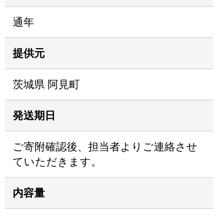
通年
提供元
茨城県 阿見町
発送期日
ご寄附確認後、担当者よりご連絡させ
ていただきます。
内容量