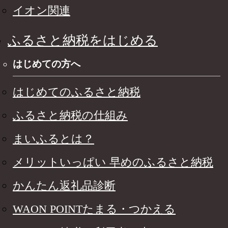
イオン関連
ふるさと納税をはじめる
はじめての方へ
はじめてのふるさと納税
ふるさと納税の仕組み
まいふるとは？
メリットいっぱい 早めのふるさと納税
かんたん返礼品診断
WAON POINTたまる・つかえる