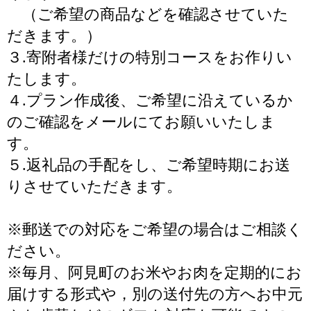
（ご希望の商品などを確認させていた
だきます。）
３.寄附者様だけの特別コースをお作りい
たします。
４.プラン作成後、ご希望に沿えているか
のご確認をメールにてお願いいたしま
す。
５.返礼品の手配をし、ご希望時期にお送
りさせていただきます。
※郵送での対応をご希望の場合はご相談く
ださい。
※毎月、阿見町のお米やお肉を定期的にお
届けする形式や，別の送付先の方へお中元