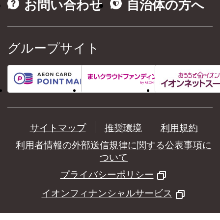
お問い合わせ
自治体の方へ
グループサイト
サイトマップ
推奨環境
利用規約
利用者情報の外部送信規律に関する公表事項に
ついて
プライバシーポリシー
イオンフィナンシャルサービス