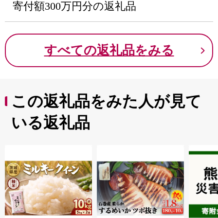
寄付額300万円分の返礼品
すべての返礼品をみる
この返礼品をみた人が見て
いる返礼品