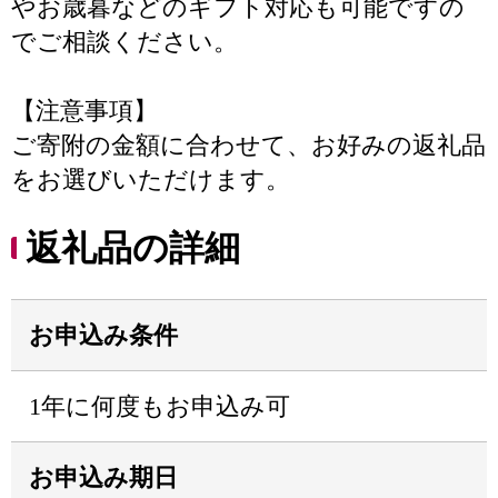
やお歳暮などのギフト対応も可能ですの
でご相談ください。
【注意事項】
ご寄附の金額に合わせて、お好みの返礼品
をお選びいただけます。
返礼品の詳細
お申込み条件
1年に何度もお申込み可
お申込み期日