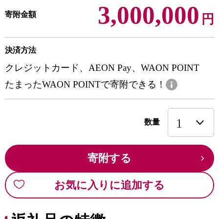
3,000,000
寄附金額
円
決済方法
クレジットカード、AEON Pay、WAON POINT
たまったWAON POINTで寄附できる！
数量
寄附する
お気に入りに追加する