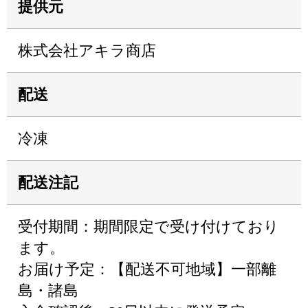
提供元
株式会社アキラ商店
配送
冷凍
配送注記
受付期間：期間限定で受け付けており
ます。
お届け予定：【配送不可地域】一部離
島・諸島