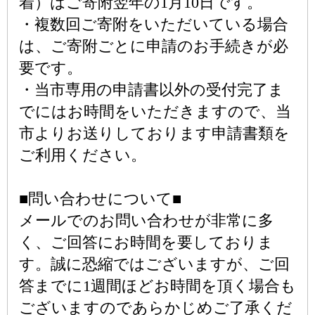
着）はご寄附翌年の1月10日です。
・複数回ご寄附をいただいている場合
は、ご寄附ごとに申請のお手続きが必
要です。
・当市専用の申請書以外の受付完了ま
でにはお時間をいただきますので、当
市よりお送りしております申請書類を
ご利用ください。
■問い合わせについて■
メールでのお問い合わせが非常に多
く、ご回答にお時間を要しておりま
す。誠に恐縮ではございますが、ご回
答までに1週間ほどお時間を頂く場合も
ございますのであらかじめご了承くだ