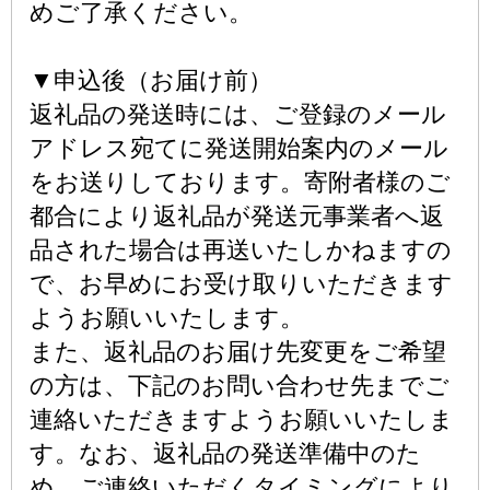
めご了承ください。
▼申込後（お届け前）
返礼品の発送時には、ご登録のメール
アドレス宛てに発送開始案内のメール
をお送りしております。寄附者様のご
都合により返礼品が発送元事業者へ返
品された場合は再送いたしかねますの
で、お早めにお受け取りいただきます
ようお願いいたします。
また、返礼品のお届け先変更をご希望
の方は、下記のお問い合わせ先までご
連絡いただきますようお願いいたしま
す。なお、返礼品の発送準備中のた
め、ご連絡いただくタイミングにより