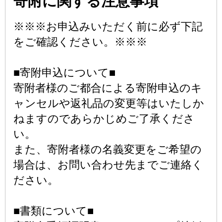
寄附に関する注意事項
※※※お申込みいただく前に必ず下記
をご確認ください。※※※
■寄附申込について■
寄附者様のご都合による寄附申込のキ
ャンセルや返礼品の変更等はいたしか
ねますのであらかじめご了承くださ
い。
また、寄附者様の名義変更をご希望の
場合は、お問い合わせ先までご連絡く
ださい。
■書類について■