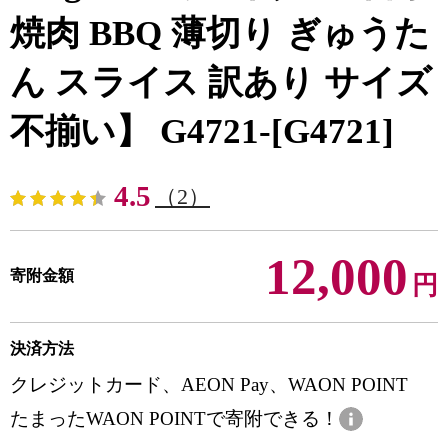
焼肉 BBQ 薄切り ぎゅうた
ん スライス 訳あり サイズ
不揃い】 G4721-[G4721]
4.5
（2）
12,000
寄附金額
円
決済方法
クレジットカード、AEON Pay、WAON POINT
たまったWAON POINTで寄附できる！