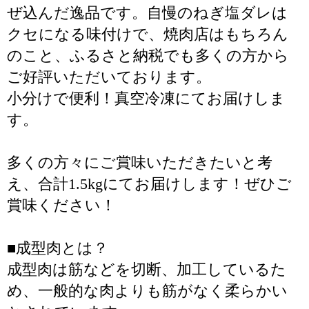
ぜ込んだ逸品です。自慢のねぎ塩ダレは
クセになる味付けで、焼肉店はもちろん
のこと、ふるさと納税でも多くの方から
ご好評いただいております。
小分けで便利！真空冷凍にてお届けしま
す。
多くの方々にご賞味いただきたいと考
え、合計1.5kgにてお届けします！ぜひご
賞味ください！
■成型肉とは？
成型肉は筋などを切断、加工しているた
め、一般的な肉よりも筋がなく柔らかい