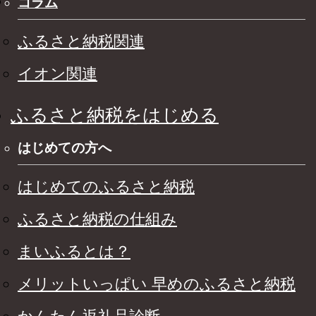
コラム
ふるさと納税関連
イオン関連
ふるさと納税をはじめる
はじめての方へ
はじめてのふるさと納税
ふるさと納税の仕組み
まいふるとは？
メリットいっぱい 早めのふるさと納税