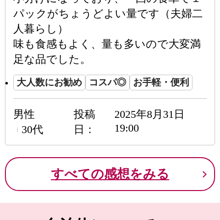
パックがちょうどよい量です（夫婦二
人暮らし）
味も食感もよく、量も多いので大変満
足な品でした。
大人数にお勧め
コスパ◎
お手軽・便利
男性
投稿
2025年8月31日
19:00
30代
日
すべての感想をみる