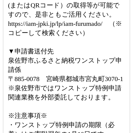
(またはQRコード）の取得等が可能で
すので、是非ともご活用ください。
https://iam-jpki.jp/lp/iam-furumado/ （※
コピーして検索ください）
▼申請書送付先
泉佐野市ふるさと納税ワンストップ申
請係
〒885-0078 宮崎県都城市宮丸町3070-1
※泉佐野市ではワンストップ特例申請
関連業務を外部委託しております。
※注意事項※
・ワンストップ特例申請の期限（必