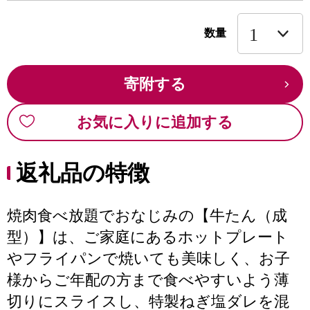
数量
寄附する
お気に入りに追加する
返礼品の特徴
焼肉食べ放題でおなじみの【牛たん（成
型）】は、ご家庭にあるホットプレート
やフライパンで焼いても美味しく、お子
様からご年配の方まで食べやすいよう薄
切りにスライスし、特製ねぎ塩ダレを混