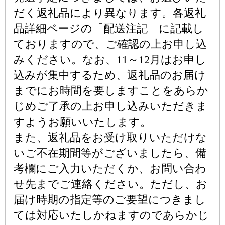
だく返礼品により異なります。各返礼
品詳細ページの「配送注記」に記載し
ておりますので、ご確認の上お申し込
みください。なお、11～12月はお申し
込みが集中するため、返礼品のお届け
までにお時間を要しますことをあらか
じめご了承の上お申し込みいただきま
すようお願いいたします。
また、返礼品をお受け取りいただけな
いご不在期間等がございましたら、備
考欄にご入力いただくか、お問い合わ
せ先までご連絡ください。ただし、お
届け時期の指定等のご要望につきまし
ては対応いたしかねますのであらかじ