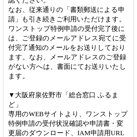
認ください。
なお、従来通りの「書類郵送による申
請」も引き続きご利用いただけます。
ワンストップ特例申請の受付完了後に
は、ご登録のメールアドレス宛てに受
付完了通知のメールをお送りしており
ます。なお、メールアドレスのご登録
がない方へは、書面にてお送りいたし
ます。
▼大阪府泉佐野市「総合窓口 ふるま
ど」
専用のWEBサイトより、ワンストップ
特例申請の受付状況確認や申請書・変
更届のダウンロード、IAM申請用URL