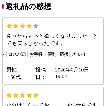
返礼品の感想
食べたらもっと欲しくなりました。と
ても美味しかったです。
コスパ◎
お手軽・便利
応援したい！
男性
投稿
2026年6月10日
19:04
50代
日
小分けになっており、一回の食卓で１