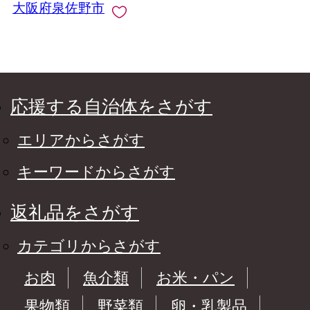
大阪府泉佐野市
応援する自治体をさがす
エリアからさがす
キーワードからさがす
返礼品をさがす
カテゴリからさがす
お肉
魚介類
お米・パン
果物類
野菜類
卵・乳製品