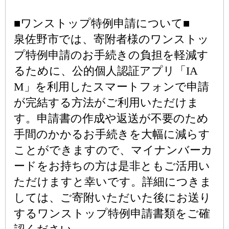
■ワンストップ特例申請について■
泉佐野市では、寄附者様のワンストッ
プ特例申請のお手続きの負担を軽減す
るために、公的個人認証アプリ「IA
M」を利用したスマートフォンで申請
が完結する方法がご利用いただけま
す。申請書の作成や返送が不要のため
手間のかかるお手続きを大幅に減らす
ことができますので、マイナンバーカ
ードをお持ちの方は是非ともご活用い
ただけますと幸いです。詳細につきま
しては、ご寄附いただいた後にお送り
するワンストップ特例申請書類をご確