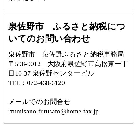
泉佐野市 ふるさと納税につ
いてのお問い合わせ
泉佐野市 泉佐野ふるさと納税事務局
〒598-0012 大阪府泉佐野市高松東一丁
目10-37 泉佐野センタービル
TEL：072-468-6120
メールでのお問合せ
izumisano-furusato@home-tax.jp