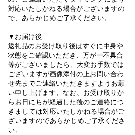
対応いたしかねる場合がございますの
で、あらかじめご了承ください。
▼お届け後
返礼品のお受け取り後はすぐに中身や
状態をご確認いただき、万が一不具合
等がございましたら、大変お手数では
ございますが画像添付の上お問い合わ
せ先までご連絡いただきますようお願
い申し上げます。なお、お受け取りか
らお日にちが経過した後のご連絡につ
きましては対応いたしかねる場合がご
ざいますのであらかじめご了承くださ
い。