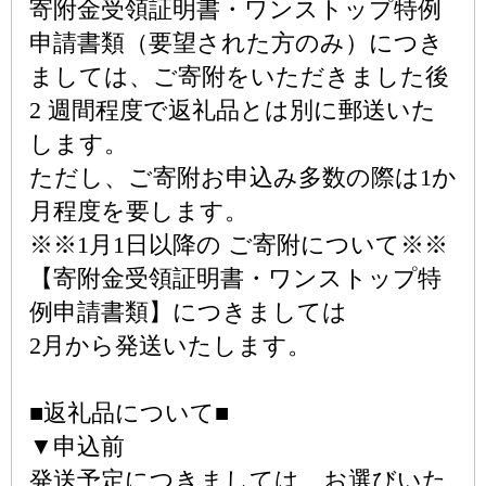
寄附金受領証明書・ワンストップ特例
申請書類（要望された方のみ）につき
ましては、ご寄附をいただきました後
2 週間程度で返礼品とは別に郵送いた
します。
ただし、ご寄附お申込み多数の際は1か
月程度を要します。
※※1月1日以降の ご寄附について※※
【寄附金受領証明書・ワンストップ特
例申請書類】につきましては
2月から発送いたします。
■返礼品について■
▼申込前
発送予定につきましては、お選びいた