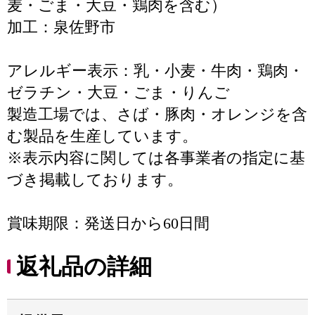
麦・ごま・大豆・鶏肉を含む）
加工：泉佐野市
アレルギー表示：乳・小麦・牛肉・鶏肉・
ゼラチン・大豆・ごま・りんご
製造工場では、さば・豚肉・オレンジを含
む製品を生産しています。
※表示内容に関しては各事業者の指定に基
づき掲載しております。
賞味期限：発送日から60日間
返礼品の詳細