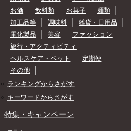
お酒
飲料類
お菓子
麺類
加工品等
調味料
雑貨・日用品
電化製品
美容
ファッション
旅行・アクティビティ
ヘルスケア・ペット
定期便
その他
ランキングからさがす
キーワードからさがす
特集・キャンペーン