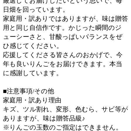
厳選してお届けしたいという思いで、毎
日畑を回っています。
家庭用・訳ありではありますが、味は贈答
用と同じ自信作です。かじった瞬間のジ
ューシーさと、甘酸っぱいバランスをぜ
ひ感じてください。
応援してくださる皆さんのおかげで、今
年も良いりんごをお届けできます。本当
に感謝しています。
■注意事項/その他
家庭用・訳あり理由
キズ、ツル割れ、変形、色むら、サビ等が
ありますが、味は贈答品級♪
※りんごの玉数のご指定はできません。