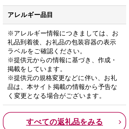
アレルギー品目
※アレルギー情報につきましては、お
礼品到着後、お礼品の包装容器の表示
ラベルをご確認ください。
※提供元からの情報に基づき、作成・
掲載をしています。
※提供元の規格変更などに伴い、お礼
品は、本サイト掲載の情報から予告な
く変更となる場合がございます。
すべての返礼品をみる