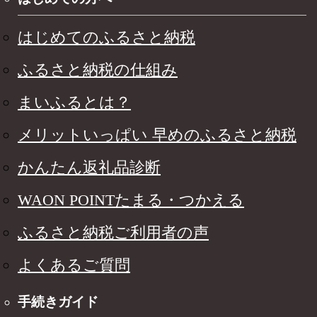
はじめてのふるさと納税
ふるさと納税の仕組み
まいふるとは？
メリットいっぱい 早めのふるさと納税
かんたん返礼品診断
WAON POINTたまる・つかえる
ふるさと納税ご利用者の声
よくあるご質問
手続きガイド