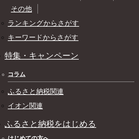
その他
ランキングからさがす
キーワードからさがす
特集・キャンペーン
コラム
ふるさと納税関連
イオン関連
ふるさと納税をはじめる
はじめての方へ