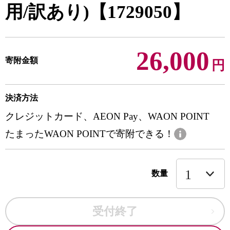
用/訳あり)【1729050】
26,000
寄附金額
円
決済方法
クレジットカード、AEON Pay、WAON POINT
たまったWAON POINTで寄附できる！
数量
受付終了