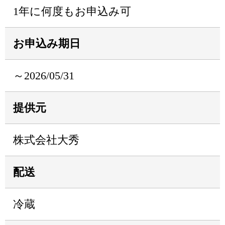
1年に何度もお申込み可
お申込み期日
～2026/05/31
提供元
株式会社大秀
配送
冷蔵