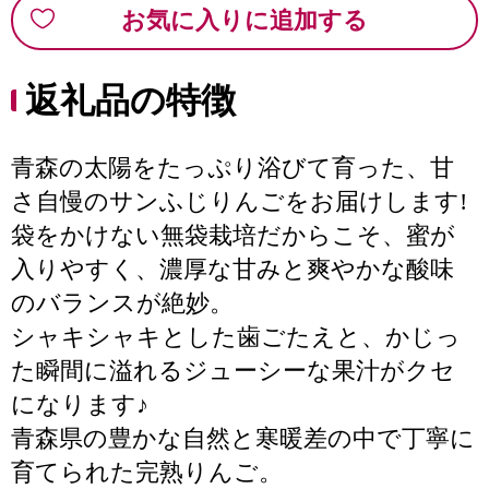
お気に入りに追加する
返礼品の特徴
青森の太陽をたっぷり浴びて育った、甘
さ自慢のサンふじりんごをお届けします!
袋をかけない無袋栽培だからこそ、蜜が
入りやすく、濃厚な甘みと爽やかな酸味
のバランスが絶妙。
シャキシャキとした歯ごたえと、かじっ
た瞬間に溢れるジューシーな果汁がクセ
になります♪
青森県の豊かな自然と寒暖差の中で丁寧に
育てられた完熟りんご。