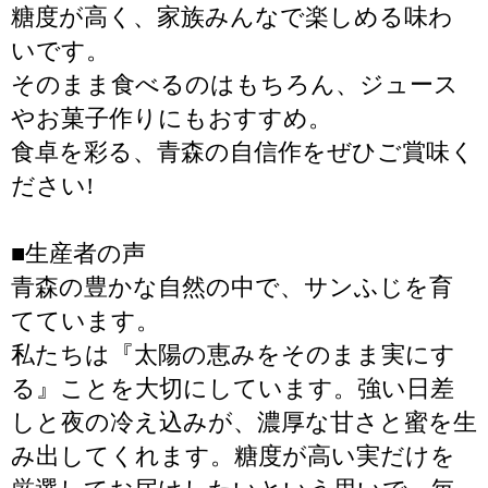
糖度が高く、家族みんなで楽しめる味わ
いです。
そのまま食べるのはもちろん、ジュース
やお菓子作りにもおすすめ。
食卓を彩る、青森の自信作をぜひご賞味く
ださい!
■生産者の声
青森の豊かな自然の中で、サンふじを育
てています。
私たちは『太陽の恵みをそのまま実にす
る』ことを大切にしています。強い日差
しと夜の冷え込みが、濃厚な甘さと蜜を生
み出してくれます。糖度が高い実だけを