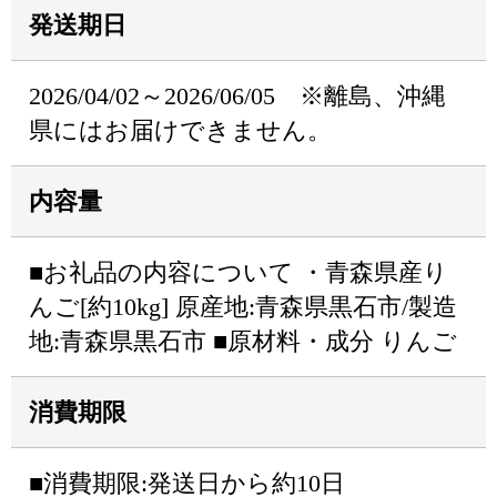
発送期日
2026/04/02～2026/06/05 ※離島、沖縄
県にはお届けできません。
内容量
■お礼品の内容について ・青森県産り
んご[約10kg] 原産地:青森県黒石市/製造
地:青森県黒石市 ■原材料・成分 りんご
消費期限
■消費期限:発送日から約10日