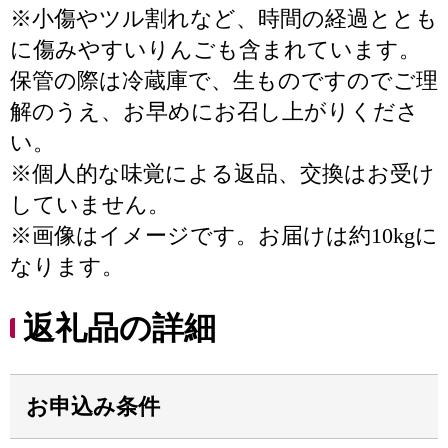
※小傷やツル割れなど、時間の経過ととも
に傷みやすいりんごも含まれています。
保管の際は冷蔵庫で、生ものですのでご理
解のうえ、お早めにお召し上がりくださ
い。
※個人的な味覚による返品、交換はお受け
していません。
※画像はイメージです。お届けは約10kgに
なります。
返礼品の詳細
お申込み条件