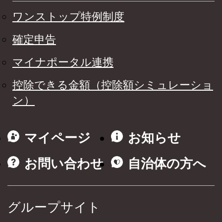
ワンストップ特例制度
確定申告
マイナポータル連携
控除できる金額（控除額シミュレーショ
ン）
マイページ
お知らせ
お問い合わせ
自治体の方へ
グループサイト