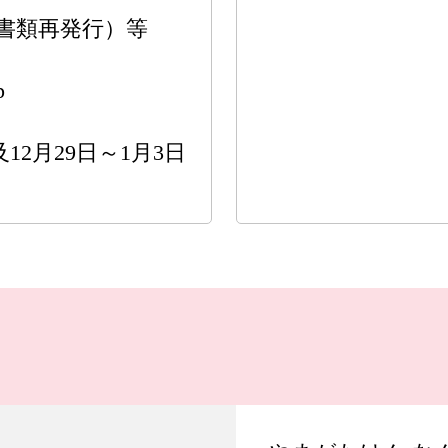
書類再発行）等
p
12月29日～1月3日