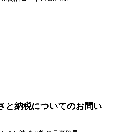
さと納税についてのお問い