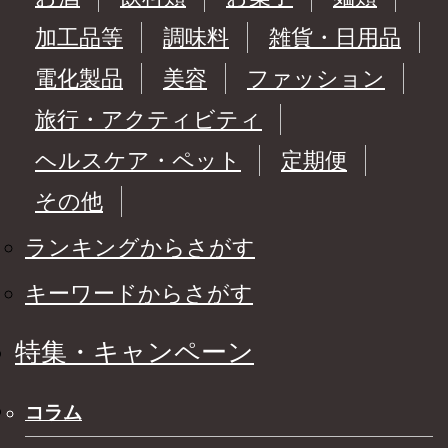
加工品等
調味料
雑貨・日用品
電化製品
美容
ファッション
旅行・アクティビティ
ヘルスケア・ペット
定期便
その他
ランキングからさがす
キーワードからさがす
特集・キャンペーン
コラム