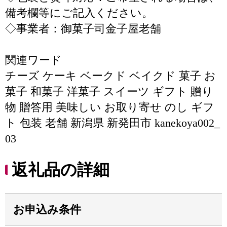
備考欄等にご記入ください。
◇事業者：御菓子司金子屋老舗
関連ワード
チーズ ケーキ ベークド ベイクド 菓子 お
菓子 和菓子 洋菓子 スイーツ ギフト 贈り
物 贈答用 美味しい お取り寄せ のし ギフ
ト 包装 老舗 新潟県 新発田市 kanekoya002_
03
返礼品の詳細
お申込み条件