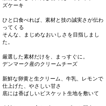
ズケーキ
ひと口食べれば、素材と技の誠実さが伝わ
ってくる
そんな、まじめなおいしさを目指しまし
た。
厳選した素材だけを、まっすぐに。
デンマーク産のクリームチーズ
新鮮な卵黄と生クリーム、牛乳、レモンで
仕上げた、やさしい甘さ
底には香ばしいビスケット生地を敷いて