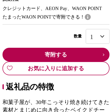
クレジットカード、AEON Pay、WAON POINT
たまったWAON POINTで寄附できる！
数量
寄附する
お気に入りに追加する
返礼品の特徴
和菓子屋が、30年こっそり焼き続けてきた
素材とまじめに向き合ったベイクドチー