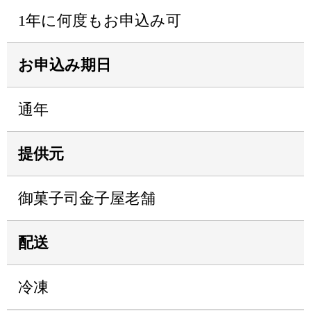
1年に何度もお申込み可
お申込み期日
通年
提供元
御菓子司金子屋老舗
配送
冷凍