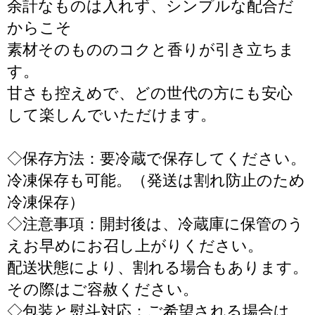
余計なものは入れず、シンプルな配合だ
からこそ
素材そのもののコクと香りが引き立ちま
す。
甘さも控えめで、どの世代の方にも安心
して楽しんでいただけます。
◇保存方法：要冷蔵で保存してください。
冷凍保存も可能。（発送は割れ防止のため
冷凍保存）
◇注意事項：開封後は、冷蔵庫に保管のう
えお早めにお召し上がりください。
配送状態により、割れる場合もあります。
その際はご容赦ください。
◇包装と熨斗対応：ご希望される場合は、