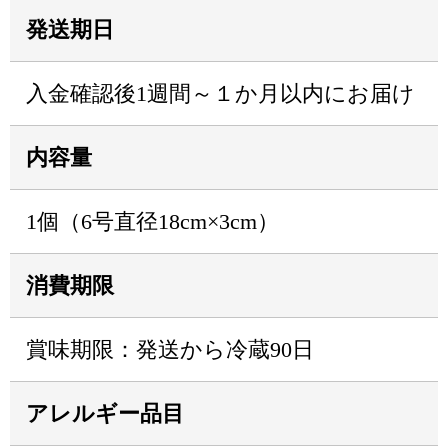
発送期日
入金確認後1週間～１か月以内にお届け
内容量
1個（6号直径18cm×3cm）
消費期限
賞味期限：発送から冷蔵90日
アレルギー品目