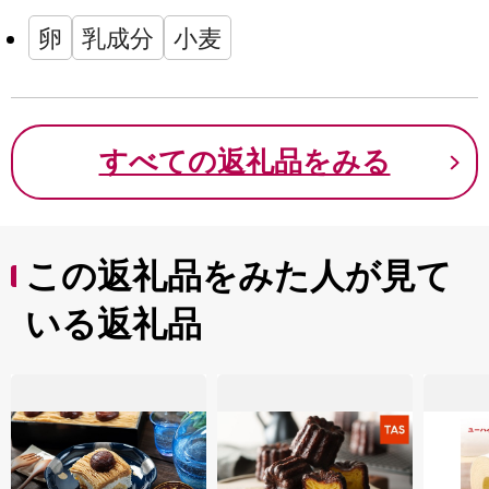
卵
乳成分
小麦
すべての返礼品をみる
この返礼品をみた人が見て
いる返礼品