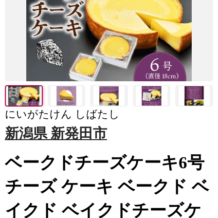
にいがたけん しばたし
新潟県 新発田市
ベークドチーズケーキ6号
チーズ ケーキ ベークド ベ
イクド ベイクドチーズケ