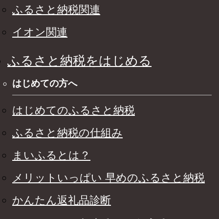
ふるさと納税関連
イオン関連
ふるさと納税をはじめる
はじめての方へ
はじめてのふるさと納税
ふるさと納税の仕組み
まいふるとは？
メリットいっぱい 早めのふるさと納税
かんたん返礼品診断