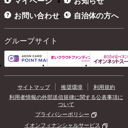
マイページ
お知らせ
お問い合わせ
自治体の方へ
グループサイト
サイトマップ
推奨環境
利用規約
利用者情報の外部送信規律に関する公表事項に
ついて
プライバシーポリシー
イオンフィナンシャルサービス