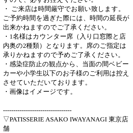
・ ご来店は時間厳守でお願い致します。
ご予約時間を過ぎた際には、時間の延長が
出来かねますのでご了承ください。
・1名様はカウンター席（入り口窓際と店
内奥の2種類）となります。席のご指定は
承りかねますので予めご了承ください。
・感染症防止の観点から、当面の間ベビー
カーや小学生以下のお子様のご利用は控え
させていただいております。
・画像はイメージです。
---------------------------------
▽PATISSERIE ASAKO IWAYANAGI 東京店
舗