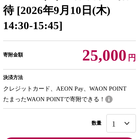
待 [2026年9月10日(木)
14:30-15:45]
25,000
寄附金額
円
決済方法
クレジットカード、AEON Pay、WAON POINT
たまったWAON POINTで寄附できる！
数量