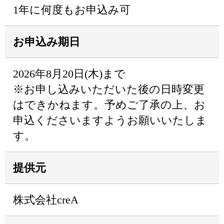
1年に何度もお申込み可
お申込み期日
2026年8月20日(木)まで
※お申し込みいただいた後の日時変更
はできかねます。予めご了承の上、お
申込くださいますようお願いいたしま
す。
提供元
株式会社creA