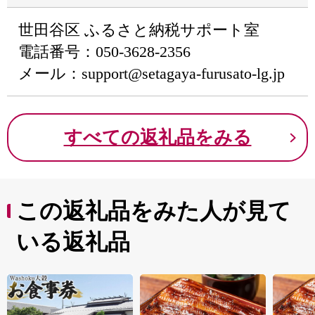
世田谷区 ふるさと納税サポート室
電話番号：050-3628-2356
メール：support@setagaya-furusato-lg.jp
すべての返礼品をみる
この返礼品をみた人が見て
いる返礼品