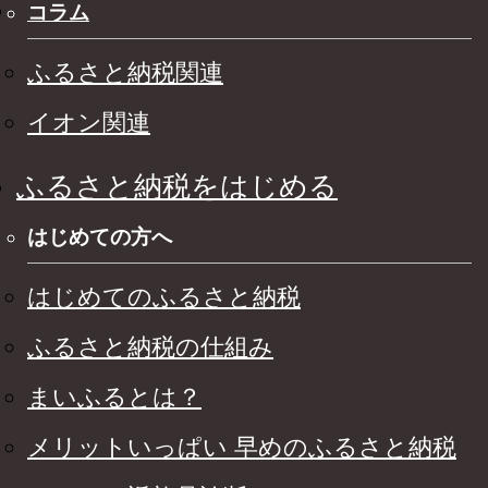
コラム
ふるさと納税関連
イオン関連
ふるさと納税をはじめる
はじめての方へ
はじめてのふるさと納税
ふるさと納税の仕組み
まいふるとは？
メリットいっぱい 早めのふるさと納税