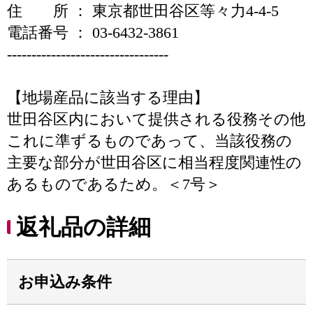
住 所 ： 東京都世田谷区等々力4-4-5
電話番号 ： 03-6432-3861
---------------------------------
【地場産品に該当する理由】
世田谷区内において提供される役務その他
これに準ずるものであって、当該役務の
主要な部分が世田谷区に相当程度関連性の
あるものであるため。＜7号＞
返礼品の詳細
お申込み条件