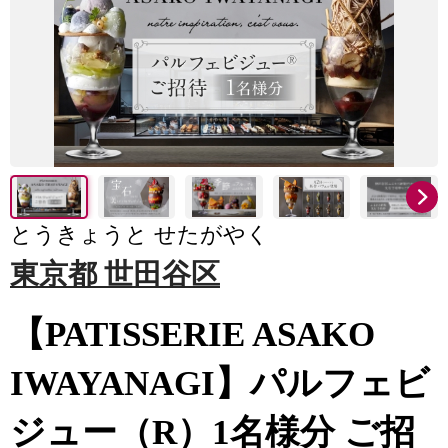
とうきょうと せたがやく
東京都 世田谷区
【PATISSERIE ASAKO
IWAYANAGI】パルフェビ
ジュー（R）1名様分 ご招