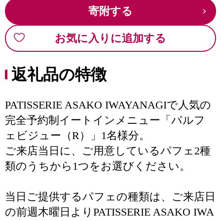
寄附する
お気に入りに追加する
返礼品の特徴
PATISSERIE ASAKO IWAYANAGIで人気の
完全予約制イートインメニュー「パルフ
ェビジュー（R）」1名様分。
ご来店当日に、ご用意しているパフェ2種
類のうちから1つをお選びください。
当日ご提供するパフェの種類は、ご来店日
の前週木曜日よりPATISSERIE ASAKO IWA