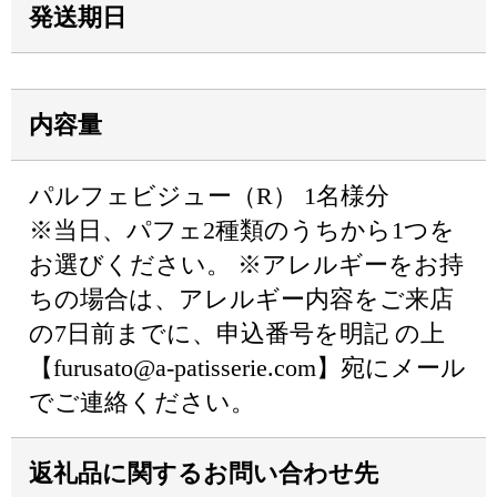
発送期日
内容量
パルフェビジュー（R） 1名様分
※当日、パフェ2種類のうちから1つを
お選びください。 ※アレルギーをお持
ちの場合は、アレルギー内容をご来店
の7日前までに、申込番号を明記 の上
【furusato@a-patisserie.com】宛にメール
でご連絡ください。
返礼品に関するお問い合わせ先