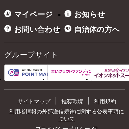
マイページ
お知らせ
お問い合わせ
自治体の方へ
グループサイト
サイトマップ
推奨環境
利用規約
利用者情報の外部送信規律に関する公表事項に
ついて
プライバシーポリシー