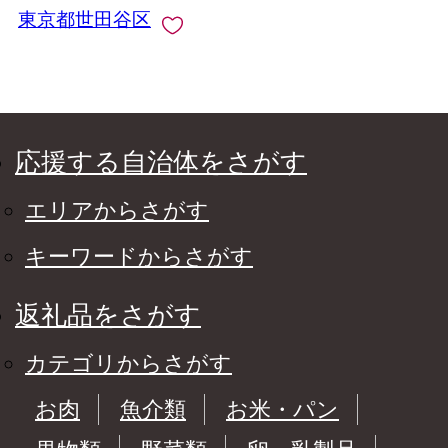
東京都世田谷区
応援する自治体をさがす
エリアからさがす
キーワードからさがす
返礼品をさがす
カテゴリからさがす
お肉
魚介類
お米・パン