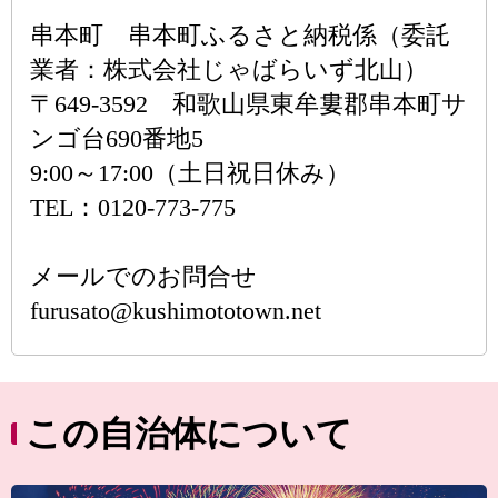
串本町 串本町ふるさと納税係（委託
業者：株式会社じゃばらいず北山）
〒649-3592 和歌山県東牟婁郡串本町サ
ンゴ台690番地5
9:00～17:00（土日祝日休み）
TEL：0120-773-775
メールでのお問合せ
furusato@kushimototown.net
この自治体について