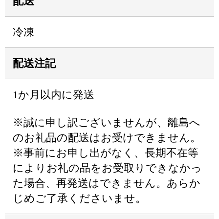
配送
冷凍
配送注記
1か月以内に発送
※誠に申し訳ございませんが、離島へ
のお礼品の配送はお受けできません。
※事前にお申し出がなく、長期不在等
によりお礼の品をお受取りできなかっ
た場合、再発送はできません。あらか
じめご了承くださいませ。