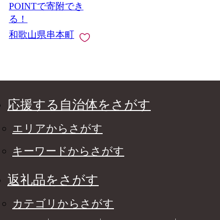
POINTで寄附でき
る！
和歌山県串本町
応援する自治体をさがす
エリアからさがす
キーワードからさがす
返礼品をさがす
カテゴリからさがす