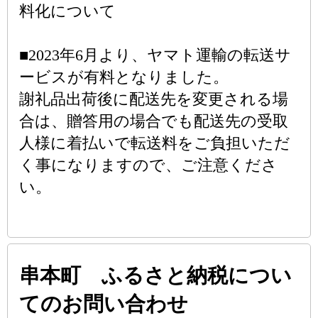
料化について
■2023年6月より、ヤマト運輸の転送サ
ービスが有料となりました。
謝礼品出荷後に配送先を変更される場
合は、贈答用の場合でも配送先の受取
人様に着払いで転送料をご負担いただ
く事になりますので、ご注意くださ
い。
串本町 ふるさと納税につい
てのお問い合わせ