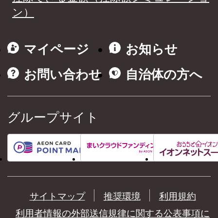
ン）
マイページ
お知らせ
お問い合わせ
自治体の方へ
グループサイト
サイトマップ
推奨環境
利用規約
利用者情報の外部送信規律に関する公表事項に