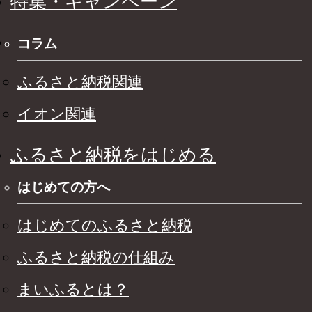
特集・キャンペーン
コラム
ふるさと納税関連
イオン関連
ふるさと納税をはじめる
はじめての方へ
はじめてのふるさと納税
ふるさと納税の仕組み
まいふるとは？