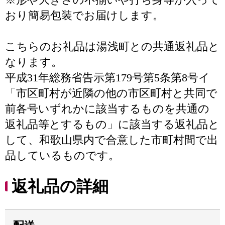
おり簡易包装でお届けします。
こちらのお礼品は湯浅町との共通返礼品と
なります。
平成31年総務省告示第179号第5条第8号イ
「市区町村が近隣の他の市区町村と共同で
前各号いずれかに該当するものを共通の
返礼品等とするもの」に該当する返礼品と
して、和歌山県内で合意した市町村間で出
品しているものです。
返礼品の詳細