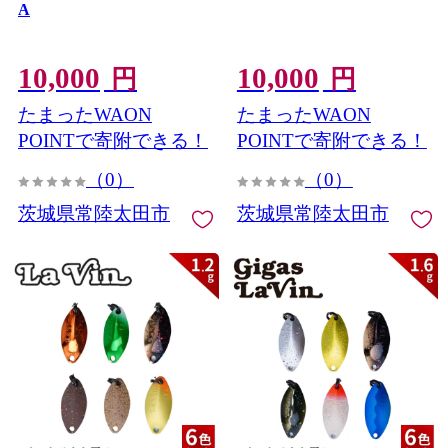
A
10,000
10,000
円
円
たまったWAON
たまったWAON
POINTで寄附できる！
POINTで寄附できる！
（0）
（0）
茨城県常陸太田市
茨城県常陸太田市