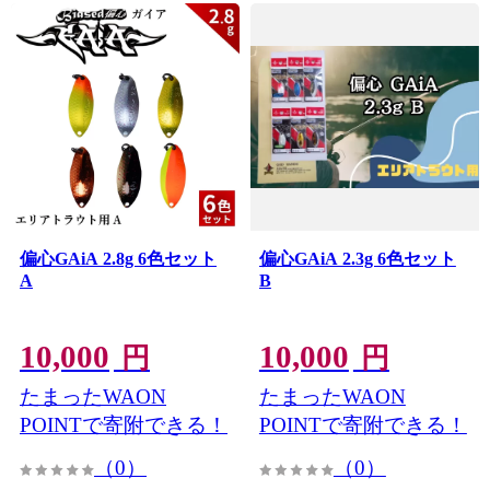
偏心GAiA 2.8g 6色セット
偏心GAiA 2.3g 6色セット
A
B
10,000
10,000
円
円
たまったWAON
たまったWAON
POINTで寄附できる！
POINTで寄附できる！
（0）
（0）