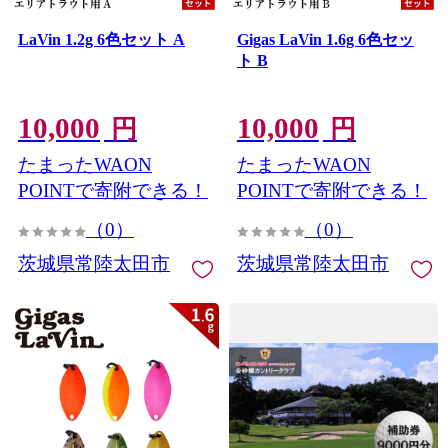
LaVin 1.2g 6色セット A
Gigas LaVin 1.6g 6色セッ
ト B
10,000
10,000
円
円
たまったWAON
たまったWAON
POINTで寄附できる！
POINTで寄附できる！
（0）
（0）
茨城県常陸太田市
茨城県常陸太田市