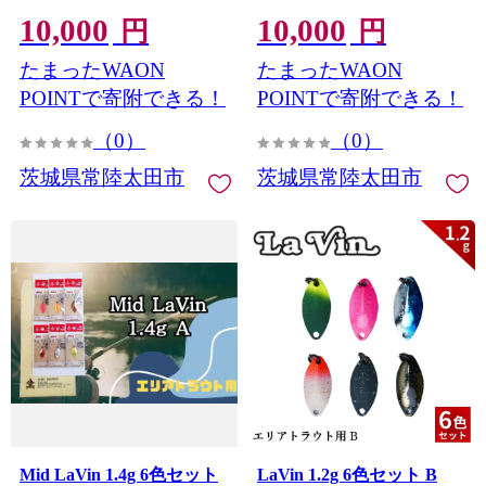
10,000
10,000
円
円
たまったWAON
たまったWAON
POINTで寄附できる！
POINTで寄附できる！
（0）
（0）
茨城県常陸太田市
茨城県常陸太田市
Mid LaVin 1.4g 6色セット
LaVin 1.2g 6色セット B