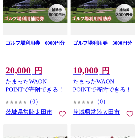
ゴルフ場利用券 6000円分
ゴルフ場利用券 3000円分
20,000
10,000
円
円
たまったWAON
たまったWAON
POINTで寄附できる！
POINTで寄附できる！
（0）
（0）
茨城県常陸太田市
茨城県常陸太田市