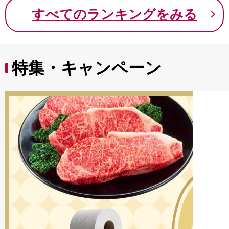
9000円 九千円
すべてのランキングをみる
特集・キャンペーン