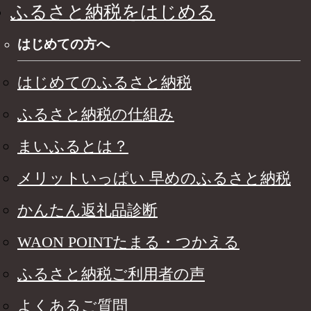
ふるさと納税をはじめる
はじめての方へ
はじめてのふるさと納税
ふるさと納税の仕組み
まいふるとは？
メリットいっぱい 早めのふるさと納税
かんたん返礼品診断
WAON POINTたまる・つかえる
ふるさと納税ご利用者の声
よくあるご質問