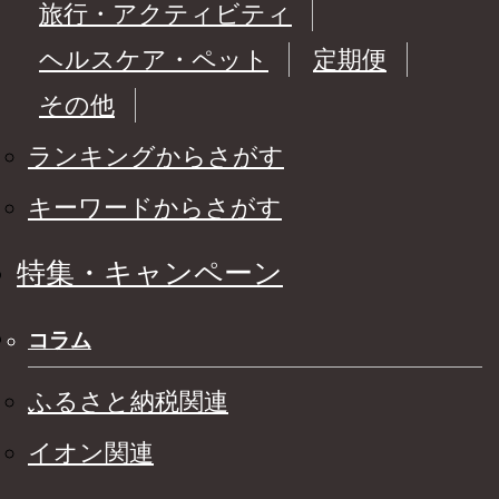
旅行・アクティビティ
ヘルスケア・ペット
定期便
その他
ランキングからさがす
キーワードからさがす
特集・キャンペーン
コラム
ふるさと納税関連
イオン関連