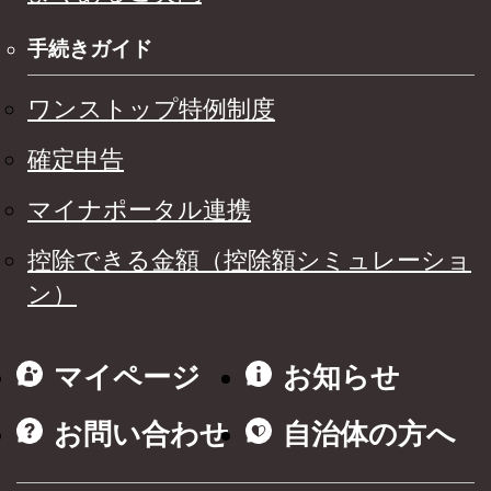
手続きガイド
ワンストップ特例制度
確定申告
マイナポータル連携
控除できる金額（控除額シミュレーショ
ン）
マイページ
お知らせ
お問い合わせ
自治体の方へ