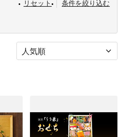
リセット
条件を絞り込む