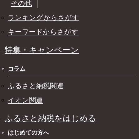
その他
ランキングからさがす
キーワードからさがす
特集・キャンペーン
コラム
ふるさと納税関連
イオン関連
ふるさと納税をはじめる
はじめての方へ