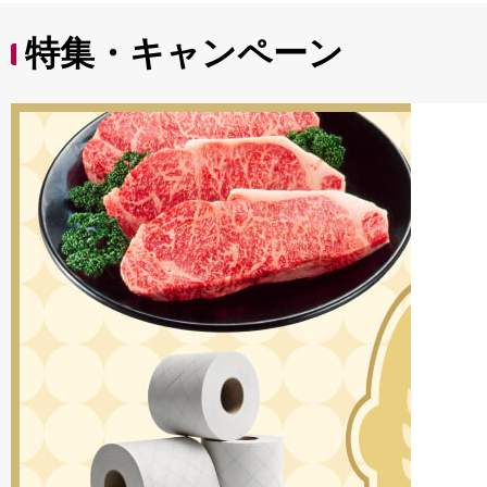
特集・キャンペーン