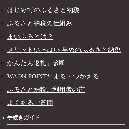
はじめてのふるさと納税
ふるさと納税の仕組み
まいふるとは？
メリットいっぱい 早めのふるさと納税
かんたん返礼品診断
WAON POINTたまる・つかえる
ふるさと納税ご利用者の声
よくあるご質問
手続きガイド