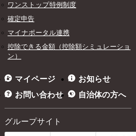
ワンストップ特例制度
確定申告
マイナポータル連携
控除できる金額（控除額シミュレーショ
ン）
マイページ
お知らせ
お問い合わせ
自治体の方へ
グループサイト