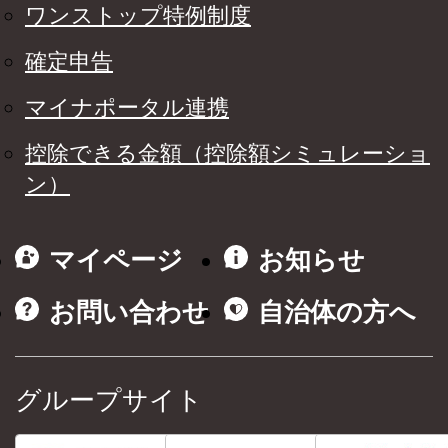
ワンストップ特例制度
確定申告
マイナポータル連携
控除できる金額（控除額シミュレーショ
ン）
マイページ
お知らせ
お問い合わせ
自治体の方へ
グループサイト