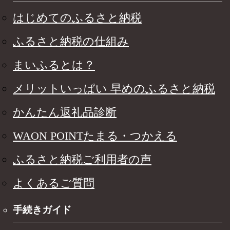
はじめてのふるさと納税
ふるさと納税の仕組み
まいふるとは？
メリットいっぱい 早めのふるさと納税
かんたん返礼品診断
WAON POINTたまる・つかえる
ふるさと納税ご利用者の声
よくあるご質問
手続きガイド