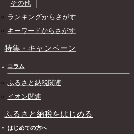
その他
ランキングからさがす
キーワードからさがす
特集・キャンペーン
コラム
ふるさと納税関連
イオン関連
ふるさと納税をはじめる
はじめての方へ