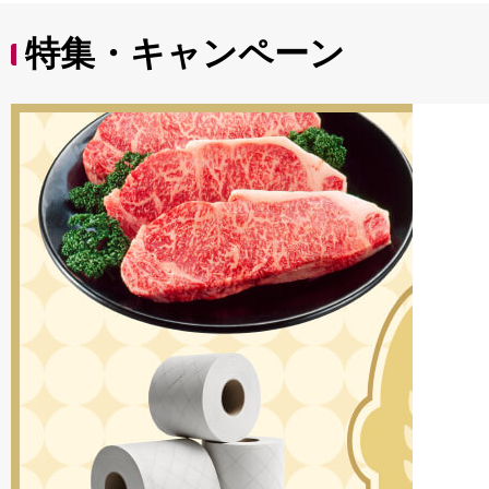
特集・キャンペーン