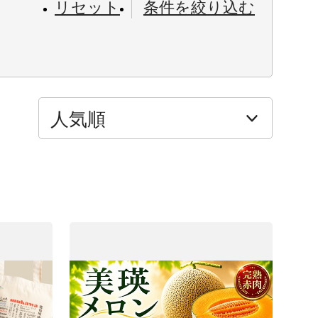
リセット
条件を絞り込む