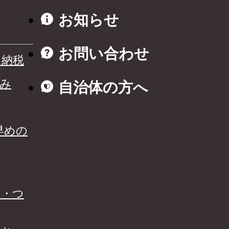
お知らせ
お問い合わせ
と納税
み
自治体の方へ
早めの
る・つ