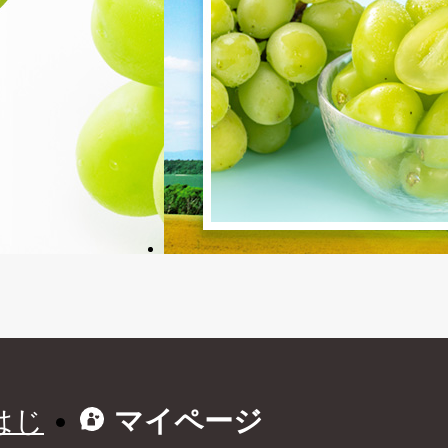
はじ
マイページ