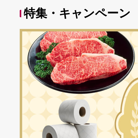
特集・キャンペーン