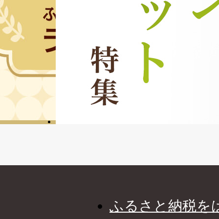
ふるさと納税を