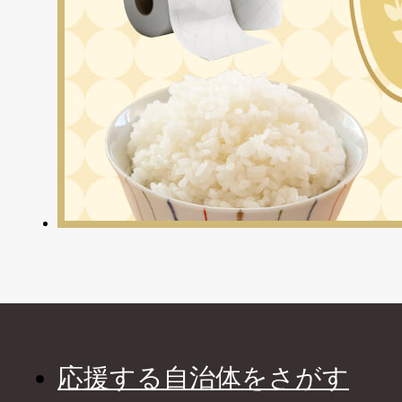
応援する自治体をさがす