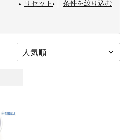
リセット
条件を絞り込む