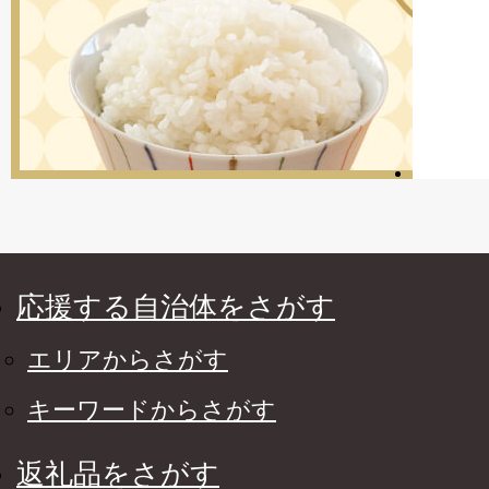
応援する自治体をさがす
エリアからさがす
キーワードからさがす
返礼品をさがす