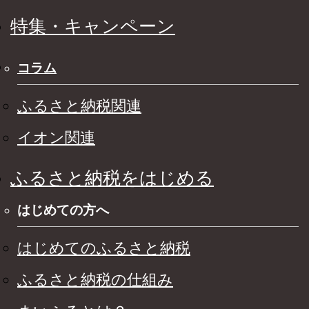
特集・キャンペーン
コラム
ふるさと納税関連
イオン関連
ふるさと納税をはじめる
はじめての方へ
はじめてのふるさと納税
ふるさと納税の仕組み