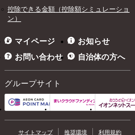
控除できる金額（控除額シミュレーショ
ン）
マイページ
お知らせ
お問い合わせ
自治体の方へ
グループサイト
サイトマップ
推奨環境
利用規約