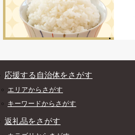
応援する自治体をさがす
エリアからさがす
キーワードからさがす
返礼品をさがす