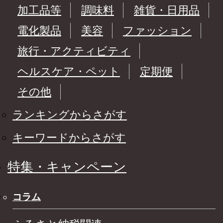
加工品等
調味料
雑貨・日用品
電化製品
美容
ファッション
旅行・アクティビティ
ヘルスケア・ペット
定期便
その他
ランキングからさがす
キーワードからさがす
特集・キャンペーン
コラム