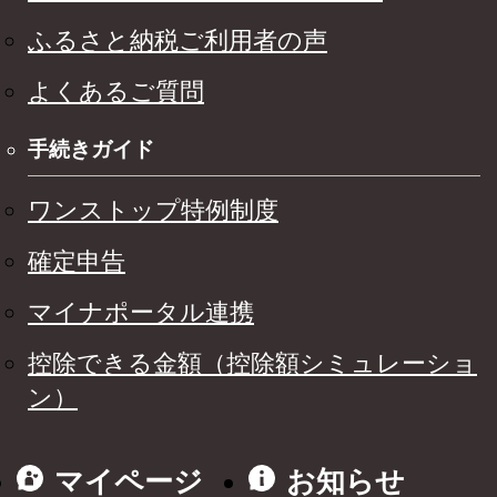
ふるさと納税ご利用者の声
よくあるご質問
手続きガイド
ワンストップ特例制度
確定申告
マイナポータル連携
控除できる金額（控除額シミュレーショ
ン）
マイページ
お知らせ