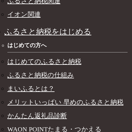
ふるさと納税関連
イオン関連
ふるさと納税をはじめる
はじめての方へ
はじめてのふるさと納税
ふるさと納税の仕組み
まいふるとは？
メリットいっぱい 早めのふるさと納税
かんたん返礼品診断
WAON POINTたまる・つかえる