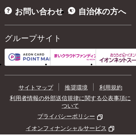
お問い合わせ
自治体の方へ
グループサイト
サイトマップ
推奨環境
利用規約
利用者情報の外部送信規律に関する公表事項に
ついて
プライバシーポリシー
イオンフィナンシャルサービス