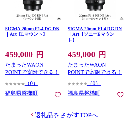
SIGMA 20mm F1.4 DG DN
SIGMA 20mm F1.4 DG DN
｜Art【Lマウント】
｜Art【ソニーEマウン
ト】
459,000
459,000
円
円
たまったWAON
たまったWAON
POINTで寄附できる！
POINTで寄附できる！
（0）
（0）
福島県磐梯町
福島県磐梯町
返礼品をさがすTOPへ