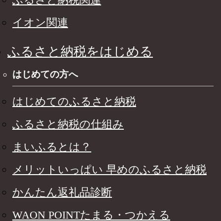
イオン関連
ふるさと納税をはじめる
はじめての方へ
はじめてのふるさと納税
ふるさと納税の仕組み
まいふるとは？
メリットいっぱい 早めのふるさと納税
かんたん返礼品診断
WAON POINTたまる・つかえる