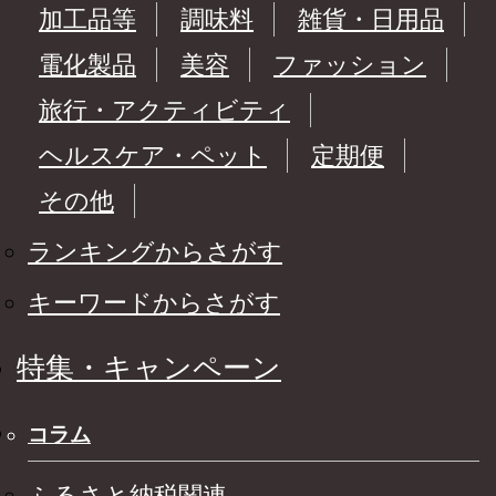
加工品等
調味料
雑貨・日用品
電化製品
美容
ファッション
旅行・アクティビティ
ヘルスケア・ペット
定期便
その他
ランキングからさがす
キーワードからさがす
特集・キャンペーン
コラム
ふるさと納税関連