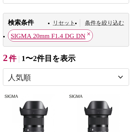
検索条件
リセット
条件を絞り込む
SIGMA 20mm F1.4 DG DN
2
件
1〜2件目を表示