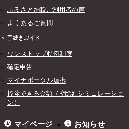
ふるさと納税ご利用者の声
よくあるご質問
手続きガイド
ワンストップ特例制度
確定申告
マイナポータル連携
控除できる金額（控除額シミュレーショ
ン）
マイページ
お知らせ