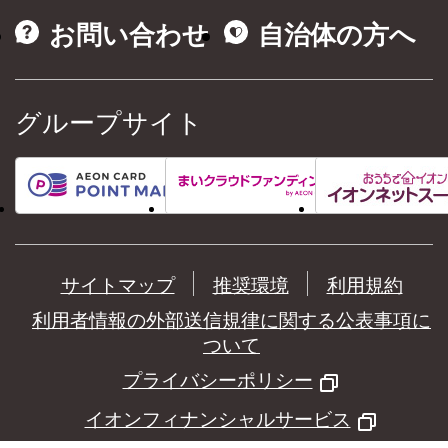
お問い合わせ
自治体の方へ
グループサイト
サイトマップ
推奨環境
利用規約
利用者情報の外部送信規律に関する公表事項に
ついて
プライバシーポリシー
イオンフィナンシャルサービス