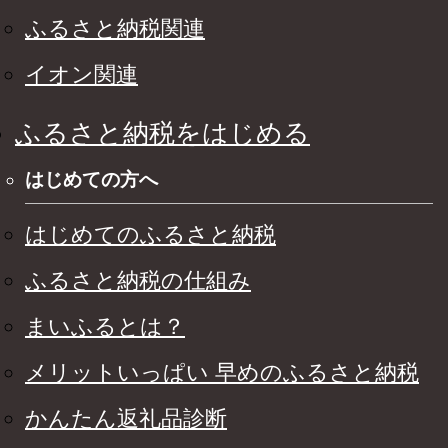
ふるさと納税関連
イオン関連
ふるさと納税をはじめる
はじめての方へ
はじめてのふるさと納税
ふるさと納税の仕組み
まいふるとは？
メリットいっぱい 早めのふるさと納税
かんたん返礼品診断