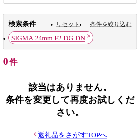
検索条件
リセット
条件を絞り込む
SIGMA 24mm F2 DG DN
0
件
該当はありません。
条件を変更して再度お試しくだ
さい。
返礼品をさがすTOPへ