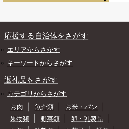
応援する自治体をさがす
エリアからさがす
キーワードからさがす
返礼品をさがす
カテゴリからさがす
お肉
魚介類
お米・パン
果物類
野菜類
卵・乳製品