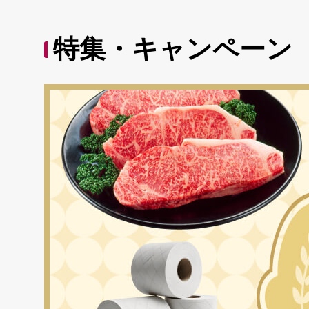
特集・キャンペーン