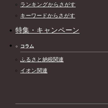
ランキングからさがす
キーワードからさがす
特集・キャンペーン
コラム
ふるさと納税関連
イオン関連