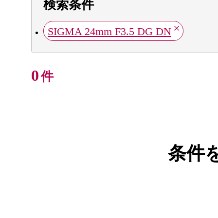
検索条件
SIGMA 24mm F3.5 DG DN
0
件
条件