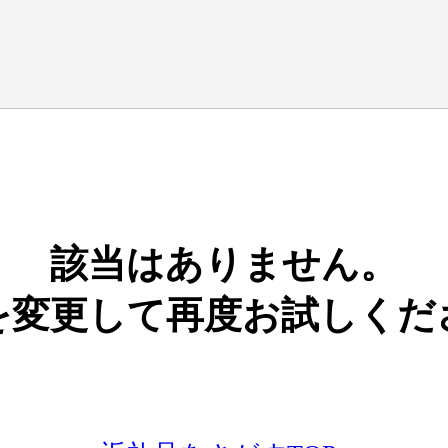
該当はありません。
を変更して再度お試しくだ