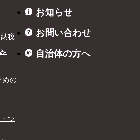
お知らせ
お問い合わせ
と納税
み
自治体の方へ
早めの
る・つ