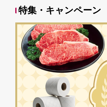
特集・キャンペーン