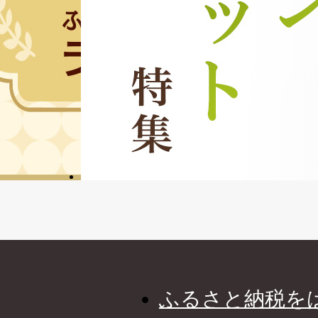
ふるさと納税を