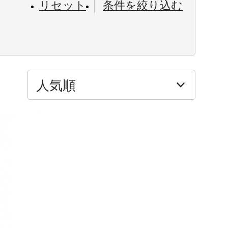
リセット
条件を絞り込む