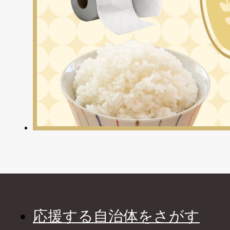
応援する自治体をさがす