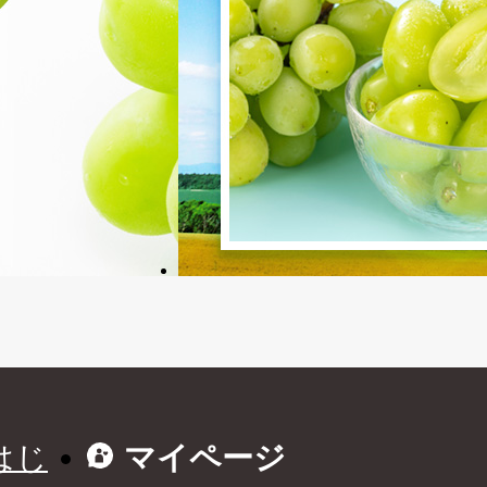
はじ
マイページ