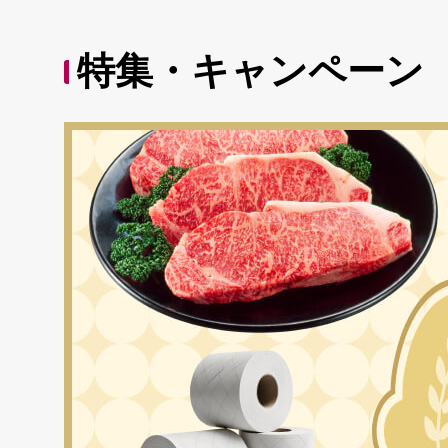
特集・キャンペーン