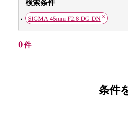
検索条件
SIGMA 45mm F2.8 DG DN
0
件
条件