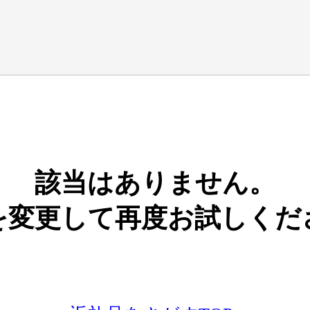
該当はありません。
を変更して再度お試しくだ