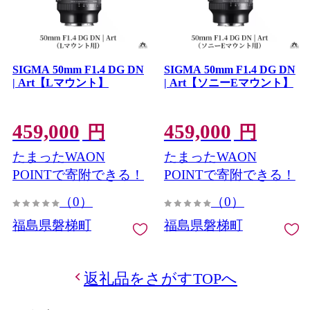
SIGMA 50mm F1.4 DG DN
SIGMA 50mm F1.4 DG DN
| Art【Lマウント】
| Art【ソニーEマウント】
459,000
459,000
円
円
たまったWAON
たまったWAON
POINTで寄附できる！
POINTで寄附できる！
（0）
（0）
福島県磐梯町
福島県磐梯町
返礼品をさがすTOPへ