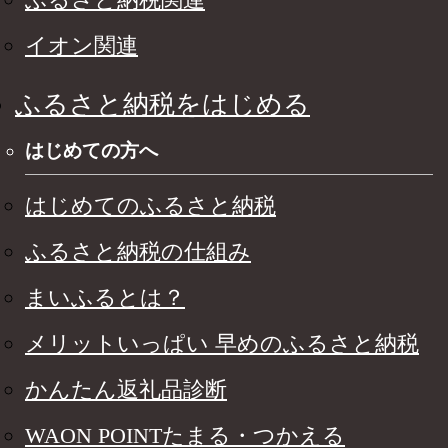
イオン関連
ふるさと納税をはじめる
はじめての方へ
はじめてのふるさと納税
ふるさと納税の仕組み
まいふるとは？
メリットいっぱい 早めのふるさと納税
かんたん返礼品診断
WAON POINTたまる・つかえる