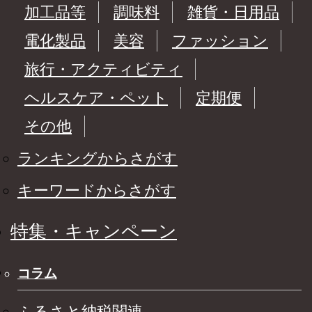
加工品等
調味料
雑貨・日用品
電化製品
美容
ファッション
旅行・アクティビティ
ヘルスケア・ペット
定期便
その他
ランキングからさがす
キーワードからさがす
特集・キャンペーン
コラム
ふるさと納税関連