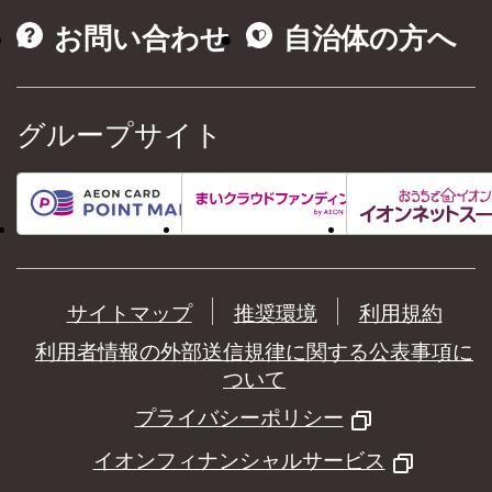
お問い合わせ
自治体の方へ
グループサイト
サイトマップ
推奨環境
利用規約
利用者情報の外部送信規律に関する公表事項に
ついて
プライバシーポリシー
イオンフィナンシャルサービス