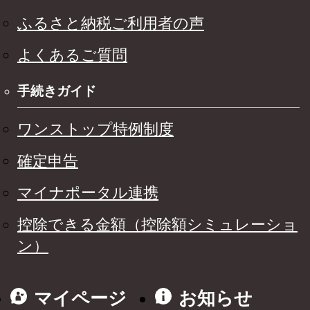
ふるさと納税ご利用者の声
よくあるご質問
手続きガイド
ワンストップ特例制度
確定申告
マイナポータル連携
控除できる金額（控除額シミュレーショ
ン）
マイページ
お知らせ