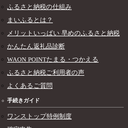
ふるさと納税の仕組み
まいふるとは？
メリットいっぱい 早めのふるさと納税
かんたん返礼品診断
WAON POINTたまる・つかえる
ふるさと納税ご利用者の声
よくあるご質問
手続きガイド
ワンストップ特例制度