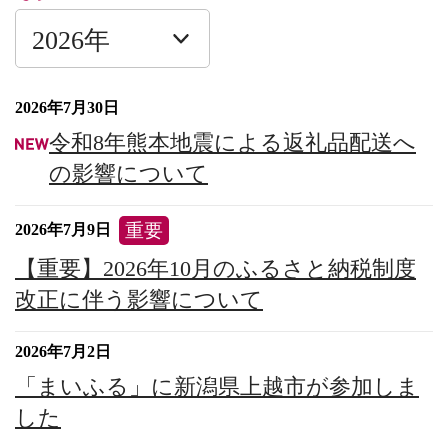
2026年7月30日
令和8年熊本地震による返礼品配送へ
の影響について
重要
2026年7月9日
【重要】2026年10月のふるさと納税制度
改正に伴う影響について
2026年7月2日
「まいふる」に新潟県上越市が参加しま
した