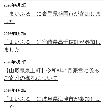
2026年6月2日
「まいふる」に岩手県盛岡市が参加しま
した
2026年5月7日
「まいふる」に宮崎県高千穂町が参加し
ました
2026年5月7日
【山形県最上町】令和8年1月豪雪に係る
ご寄附の御礼について
2026年4月2日
「まいふる」に岐阜県海津市が参加しま
した