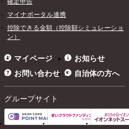
確定申告
マイナポータル連携
控除できる金額（控除額シミュレーショ
ン）
マイページ
お知らせ
お問い合わせ
自治体の方へ
グループサイト