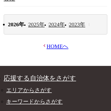
2026年
2025年
2024年
2023年
HOMEへ
応援する自治体をさがす
エリアからさがす
キーワードからさがす