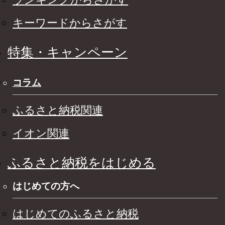
キーワードからさがす
特集・キャンペーン
コラム
ふるさと納税関連
イオン関連
ふるさと納税をはじめる
はじめての方へ
はじめてのふるさと納税