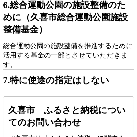
6.総合運動公園の施設整備のた
めに（久喜市総合運動公園施設
整備基金）
総合運動公園の施設整備を推進するために
活用する基金の一部とさせていただきま
す。
7.特に使途の指定はしない
久喜市 ふるさと納税につい
てのお問い合わせ