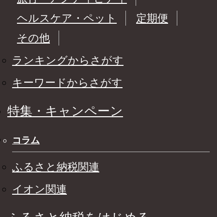
ヘルスケア・ペット
定期便
その他
ランキングからさがす
キーワードからさがす
特集・キャンペーン
コラム
ふるさと納税関連
イオン関連