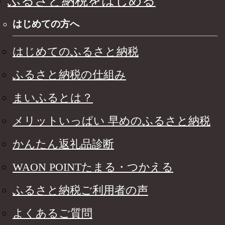
ふるさと納税をはじめる
はじめての方へ
はじめてのふるさと納税
ふるさと納税の仕組み
まいふるとは？
メリットいっぱい 早めのふるさと納税
かんたん返礼品診断
WAON POINTたまる・つかえる
ふるさと納税ご利用者の声
よくあるご質問