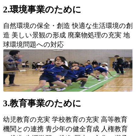
2.環境事業のために
自然環境の保全・創造 快適な生活環境の創
造 美しい景観の形成 廃棄物処理の充実 地
球環境問題への対応
3.教育事業のために
幼児教育の充実 学校教育の充実 高等教育
機関との連携 青少年の健全育成 人権教育