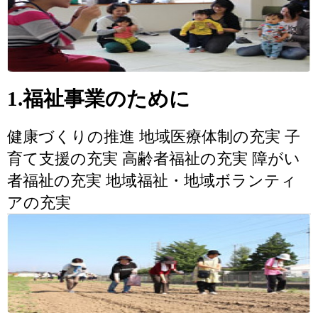
1.福祉事業のために
健康づくりの推進 地域医療体制の充実 子
育て支援の充実 高齢者福祉の充実 障がい
者福祉の充実 地域福祉・地域ボランティ
アの充実