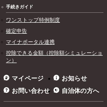
手続きガイド
ワンストップ特例制度
確定申告
マイナポータル連携
控除できる金額（控除額シミュレーショ
ン）
マイページ
お知らせ
お問い合わせ
自治体の方へ