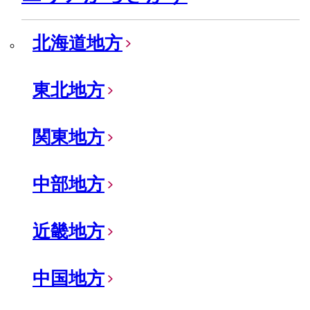
北海道地方
東北地方
関東地方
中部地方
近畿地方
中国地方