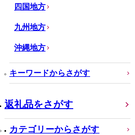
四国地方
九州地方
沖縄地方
キーワードからさがす
返礼品をさがす
カテゴリーからさがす