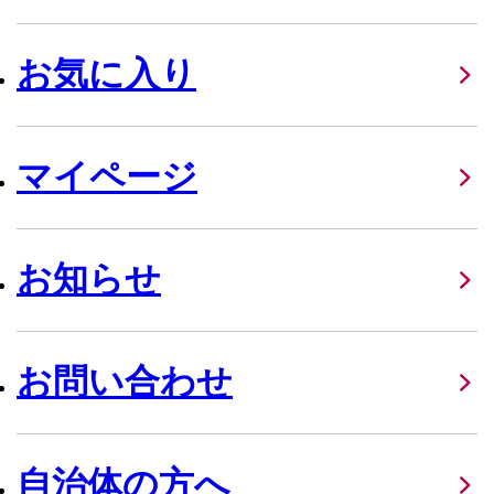
お気に入り
マイページ
お知らせ
お問い合わせ
自治体の方へ