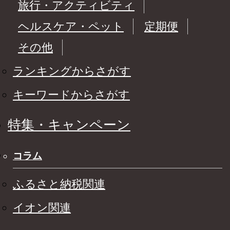
旅行・アクティビティ
ヘルスケア・ペット
定期便
その他
ランキングからさがす
キーワードからさがす
特集・キャンペーン
コラム
ふるさと納税関連
イオン関連