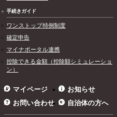
手続きガイド
ワンストップ特例制度
確定申告
マイナポータル連携
控除できる金額（控除額シミュレーショ
ン）
マイページ
お知らせ
お問い合わせ
自治体の方へ