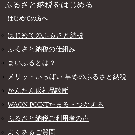
ふるさと納税をはじめる
はじめての方へ
はじめてのふるさと納税
ふるさと納税の仕組み
まいふるとは？
メリットいっぱい 早めのふるさと納税
かんたん返礼品診断
WAON POINTたまる・つかえる
ふるさと納税ご利用者の声
よくあるご質問