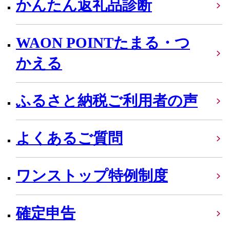
かんたん返礼品診断
WAON POINTたまる・つ
かえる
ふるさと納税ご利用者の声
よくあるご質問
ワンストップ特例制度
確定申告