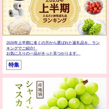
2026年上半期に多くの方から選ばれた返礼品を、ラン
キングでご紹介!
お気に入りの一品がきっと見つかります。
特集