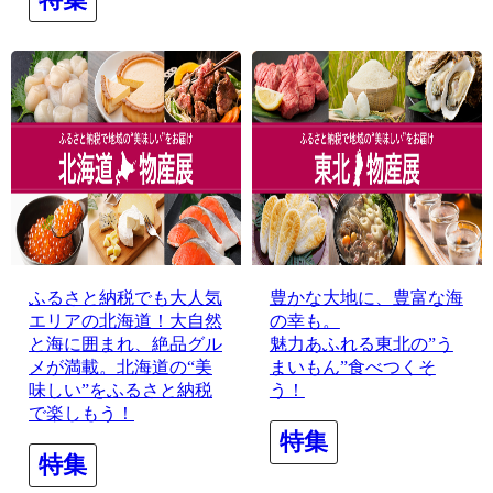
ふるさと納税でも大人気
豊かな大地に、豊富な海
エリアの北海道！大自然
の幸も。
と海に囲まれ、絶品グル
魅力あふれる東北の”う
メが満載。北海道の“美
まいもん”食べつくそ
味しい”をふるさと納税
う！
で楽しもう！
特集
特集