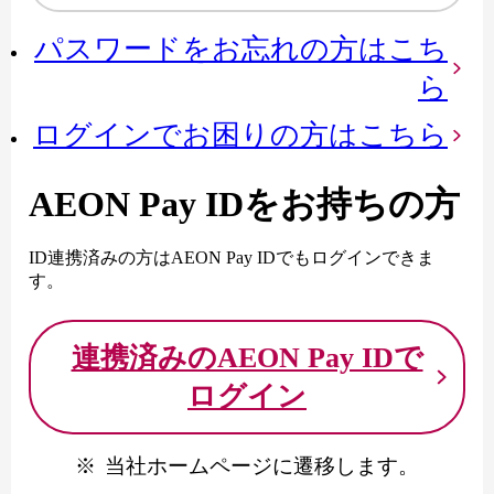
パスワードをお忘れの方はこち
ら
ログインでお困りの方はこちら
AEON Pay IDをお持ちの方
ID連携済みの方はAEON Pay IDでもログインできま
す。
連携済みのAEON Pay IDで
ログイン
※
当社ホームページに遷移します。