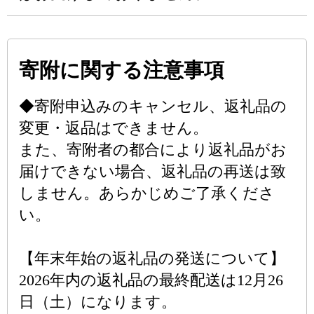
寄附に関する注意事項
◆寄附申込みのキャンセル、返礼品の
変更・返品はできません。
また、寄附者の都合により返礼品がお
届けできない場合、返礼品の再送は致
しません。あらかじめご了承くださ
い。
【年末年始の返礼品の発送について】
2026年内の返礼品の最終配送は12月26
日（土）になります。