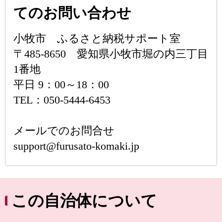
てのお問い合わせ
小牧市 ふるさと納税サポート室
〒485-8650 愛知県小牧市堀の内三丁目
1番地
平日 9：00～18：00
TEL：050-5444-6453
メールでのお問合せ
support@furusato-komaki.jp
この自治体について