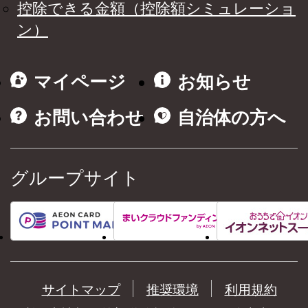
控除できる金額（控除額シミュレーショ
ン）
マイページ
お知らせ
お問い合わせ
自治体の方へ
グループサイト
サイトマップ
推奨環境
利用規約