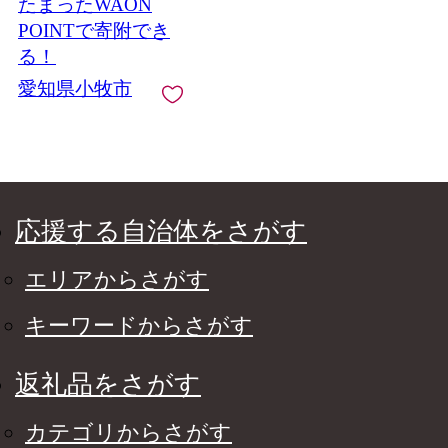
たまったWAON
POINTで寄附でき
る！
愛知県小牧市
応援する自治体をさがす
エリアからさがす
キーワードからさがす
返礼品をさがす
カテゴリからさがす