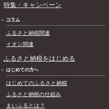
特集・キャンペーン
コラム
ふるさと納税関連
イオン関連
ふるさと納税をはじめる
はじめての方へ
はじめてのふるさと納税
ふるさと納税の仕組み
まいふるとは？