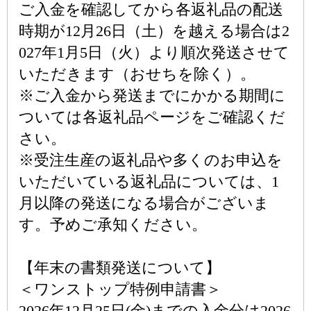
ご入金を確認してから各返礼品の配送
時期が12月26日（土）を越える場合は2
027年1月5日（火）より順次発送させて
いただきます（おせちを除く）。
※ご入金から発送までにかかる期間に
ついては各返礼品ページをご確認くだ
さい。
※受注生産の返礼品や多くのお申込を
いただいている返礼品については、1
月以降の発送になる場合がございま
す。予めご承知ください。
【年末の書類発送について】
＜ワンストップ特例申請書＞
2026年12月25日(金)までの入金分は2026