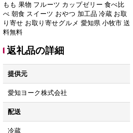
もも 果物 フルーツ カップゼリー 食べ比
べ 朝食 スイーツ おやつ 加工品 冷蔵 お取
り寄せ お取り寄せグルメ 愛知県 小牧市 送
料無料
返礼品の詳細
提供元
愛知ヨーク株式会社
配送
冷蔵