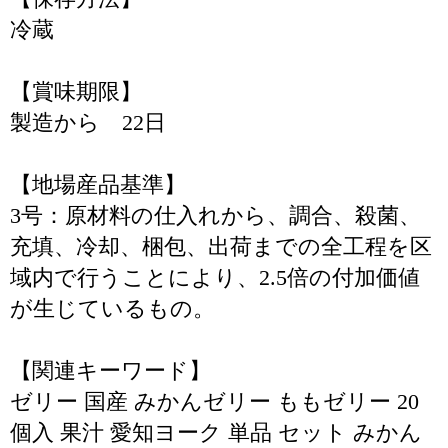
冷蔵
【賞味期限】
製造から 22日
【地場産品基準】
3号：原材料の仕入れから、調合、殺菌、
充填、冷却、梱包、出荷までの全工程を区
域内で行うことにより、2.5倍の付加価値
が生じているもの。
【関連キーワード】
ゼリー 国産 みかんゼリー ももゼリー 20
個入 果汁 愛知ヨーク 単品 セット みかん