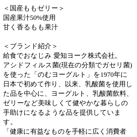
＜国産ももゼリー＞
国産果汁50%使用
甘く香るもも果汁
＜ブランド紹介＞
給食でおなじみ 愛知ヨーク株式会社。
アシドフィルス菌(現在の分類でガセリ菌)
を使った「のむヨーグルト」を1970年に
日本で初めて作り、以来、乳酸菌を使用し
た品を中心に、ヨーグルト、乳酸菌飲料、
ゼリーなど美味しくて健やかな暮らしの
手助けになるような品を提供していま
す。
「健康に有益なものを手軽に広く消費者