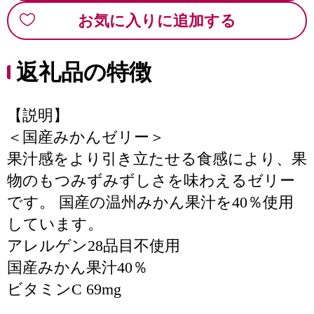
お気に入りに追加する
返礼品の特徴
【説明】
＜国産みかんゼリー＞
果汁感をより引き立たせる食感により、果
物のもつみずみずしさを味わえるゼリー
です。 国産の温州みかん果汁を40％使用
しています。
アレルゲン28品目不使用
国産みかん果汁40％
ビタミンC 69mg