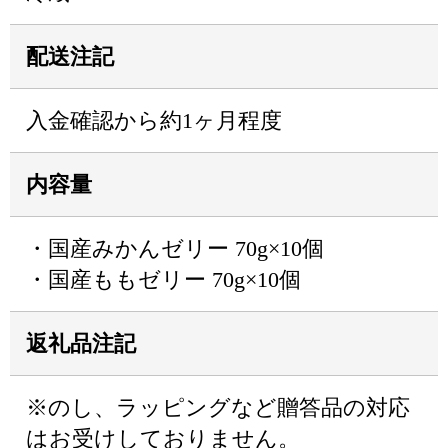
配送注記
入金確認から約1ヶ月程度
内容量
・国産みかんゼリー 70g×10個
・国産ももゼリー 70g×10個
返礼品注記
※のし、ラッピングなど贈答品の対応
はお受けしておりません。