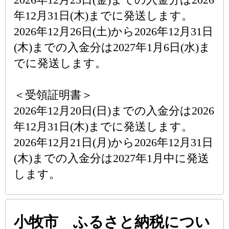
年12月31日(木)までに発送します。
2026年12月26日(土)から2026年12月31日
(木)までの入金分は2027年1月6日(水)ま
でに発送します。
＜受領証明書＞
2026年12月20日(日)までの入金分は2026
年12月31日(木)までに発送します。
2026年12月21日(月)から2026年12月31日
(木)までの入金分は2027年1月中に発送
します。
小牧市 ふるさと納税につい