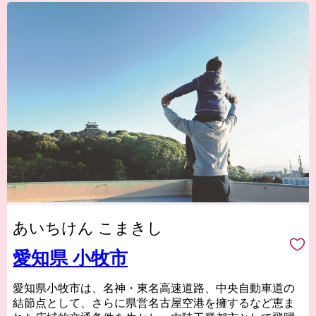
あいちけん こまきし
愛知県 小牧市
愛知県小牧市は、名神・東名高速道路、中央自動車道の
結節点として、さらに県営名古屋空港を擁するなど恵ま