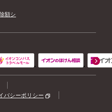
除額シ
イバシーポリシー