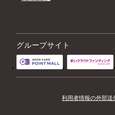
グループサイト
利用者情報の外部送