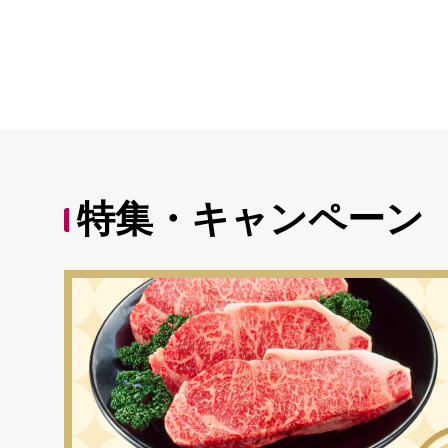
特集・キャンペーン