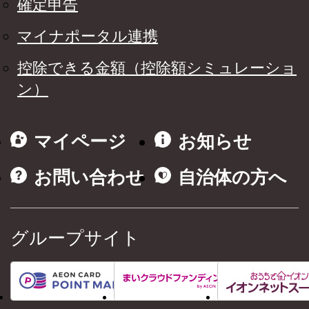
確定申告
マイナポータル連携
控除できる金額（控除額シミュレーショ
ン）
マイページ
お知らせ
お問い合わせ
自治体の方へ
グループサイト