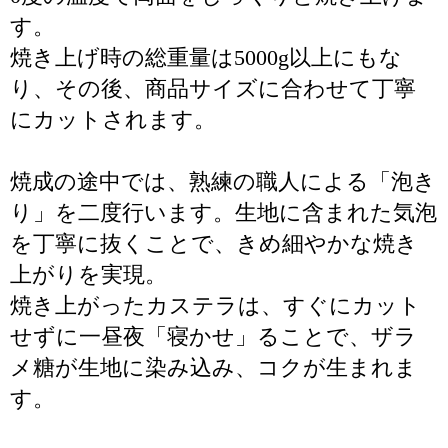
す。
焼き上げ時の総重量は5000g以上にもな
り、その後、商品サイズに合わせて丁寧
にカットされます。
焼成の途中では、熟練の職人による「泡き
り」を二度行います。生地に含まれた気泡
を丁寧に抜くことで、きめ細やかな焼き
上がりを実現。
焼き上がったカステラは、すぐにカット
せずに一昼夜「寝かせ」ることで、ザラ
メ糖が生地に染み込み、コクが生まれま
す。