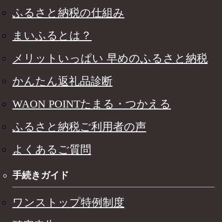
ふるさと納税の仕組み
まいふるとは？
メリットいっぱい 早めのふるさと納税
かんたん返礼品診断
WAON POINTたまる・つかえる
ふるさと納税ご利用者の声
よくあるご質問
手続きガイド
ワンストップ特例制度