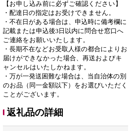
【お申し込み前に必ずご確認ください】
・配達日の指定はお受けできません。
・不在日がある場合は、申込時に備考欄に
記載または申込後3日以内に問合せ窓口へ
ご連絡をお願いいたします。
・長期不在などお受取人様の都合によりお
届けができなかった場合、再送およびキ
ャンセルはいたしかねます。
・万が一発送困難な場合は、当自治体の別
のお品（同一金額以下）をお選びいただく
ことがございます。
返礼品の詳細