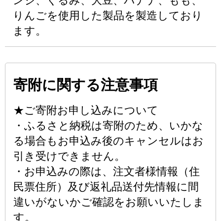
ンジ、くるみ、大豆、バナナ、もも、
りんごを使用した製品を製造しており
ます。
寄附に関する注意事項
★ご寄附お申し込みについて
・ふるさと納税は寄附のため、いかな
る場合もお申込み後のキャンセルはお
引き受けできません。
・お申込みの際は、注文者様情報（住
民票住所）及び返礼品送付先情報に間
違いがないかご確認をお願いいたしま
す。