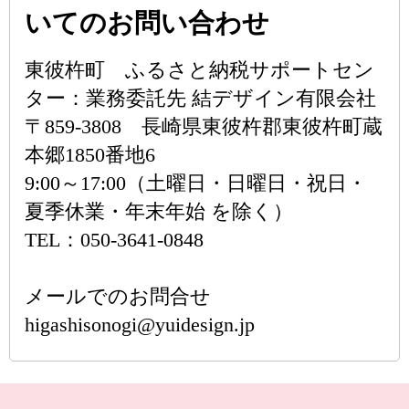
いてのお問い合わせ
東彼杵町 ふるさと納税サポートセン
ター：業務委託先 結デザイン有限会社
〒859-3808 長崎県東彼杵郡東彼杵町蔵
本郷1850番地6
9:00～17:00（土曜日・日曜日・祝日・
夏季休業・年末年始 を除く）
TEL：050-3641-0848
メールでのお問合せ
higashisonogi@yuidesign.jp