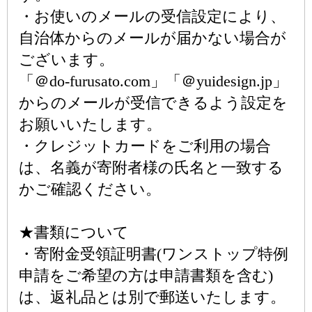
・お使いのメールの受信設定により、
自治体からのメールが届かない場合が
ございます。
「＠do-furusato.com」「＠yuidesign.jp」
からのメールが受信できるよう設定を
お願いいたします。
・クレジットカードをご利用の場合
は、名義が寄附者様の氏名と一致する
かご確認ください。
★書類について
・寄附金受領証明書(ワンストップ特例
申請をご希望の方は申請書類を含む)
は、返礼品とは別で郵送いたします。