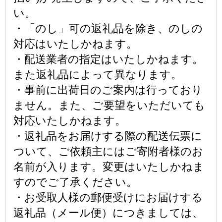
い。
・「のし」可の返礼品を除き、のしの
対応はいたしかねます。
・配送業者の指定はいたしかねます。
また返礼品によって異なります。
・事前に出荷日のご案内は行っており
ません。また、ご要望をいただいても
対応いたしかねます。
・返礼品をお届けする際の配送伝票に
ついて、ご依頼主にはご寄附者様のお
名前が入ります。変更はいたしかねま
すのでご了承ください。
・お受取人様の郵便受けにお届けする
返礼品（メール便）につきましては、