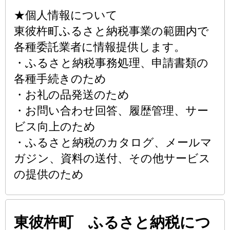
★個人情報について
東彼杵町ふるさと納税事業の範囲内で
各種委託業者に情報提供します。
・ふるさと納税事務処理、申請書類の
各種手続きのため
・お礼の品発送のため
・お問い合わせ回答、履歴管理、サー
ビス向上のため
・ふるさと納税のカタログ、メールマ
ガジン、資料の送付、その他サービス
の提供のため
東彼杵町 ふるさと納税につ