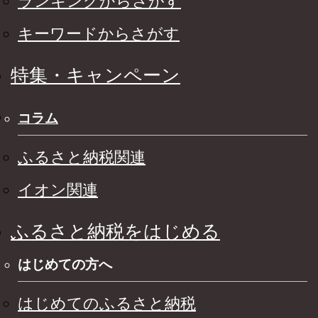
ランキングからさがす
キーワードからさがす
特集・キャンペーン
コラム
ふるさと納税関連
イオン関連
ふるさと納税をはじめる
はじめての方へ
はじめてのふるさと納税