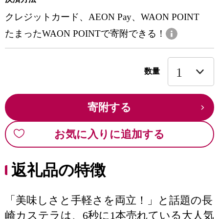
クレジットカード、AEON Pay、WAON POINT
たまったWAON POINTで寄附できる！
数量
寄附する
お気に入りに追加する
返礼品の特徴
「美味しさと手軽さを両立！」と話題の長
崎カステラは、6秒に1本売れている大人気