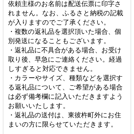
依頼主様のお名前は配送伝票に印字さ
れません。なお、ふるさと納税の記載
が入りますのでご了承ください。
・複数の返礼品を選択頂いた場合、個
別発送になることもございます。
・返礼品に不具合がある場合、お受け
取り後、早急にご連絡ください。経過
しすぎると対応できません。
・カラーやサイズ、種類などを選択す
る返礼品について、ご希望がある場合
は必ず備考欄に記入いただきますよう
お願いいたします。
・返礼品の送付は、東彼杵町外にお住
まいの方に限らせていただきます。