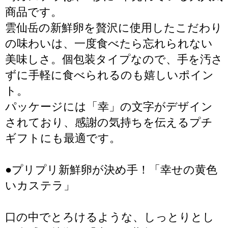
商品です。
雲仙岳の新鮮卵を贅沢に使用したこだわり
の味わいは、一度食べたら忘れられない
美味しさ。個包装タイプなので、手を汚さ
ずに手軽に食べられるのも嬉しいポイン
ト。
パッケージには「幸」の文字がデザイン
されており、感謝の気持ちを伝えるプチ
ギフトにも最適です。
●プリプリ新鮮卵が決め手！「幸せの黄色
いカステラ」
口の中でとろけるような、しっとりとし