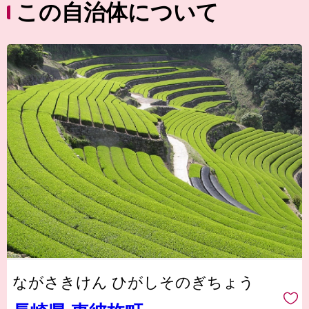
この自治体について
ながさきけん ひがしそのぎちょう