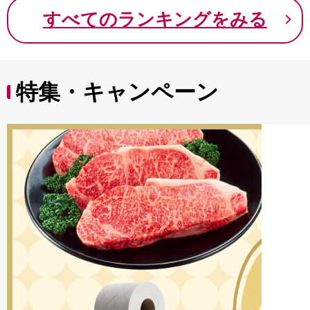
9000円 九千円
すべてのランキングをみる
特集・キャンペーン