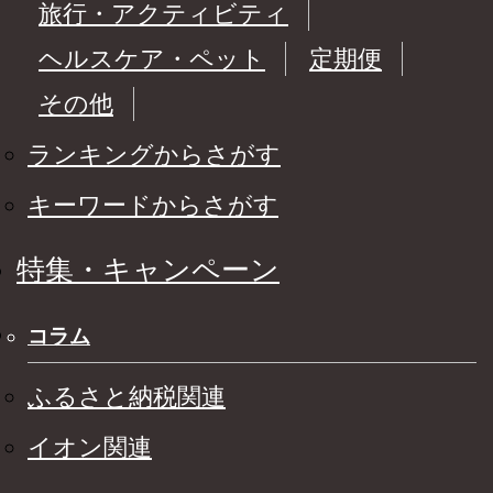
旅行・アクティビティ
ヘルスケア・ペット
定期便
その他
ランキングからさがす
キーワードからさがす
特集・キャンペーン
コラム
ふるさと納税関連
イオン関連