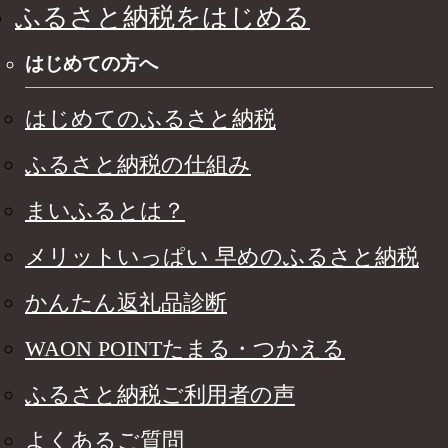
ふるさと納税をはじめる
はじめての方へ
はじめてのふるさと納税
ふるさと納税の仕組み
まいふるとは？
メリットいっぱい 早めのふるさと納税
かんたん返礼品診断
WAON POINTたまる・つかえる
ふるさと納税ご利用者の声
よくあるご質問