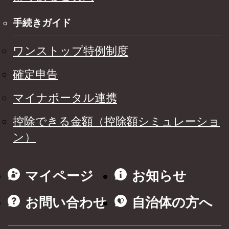
手続きガイド
ワンストップ特例制度
確定申告
マイナポータル連携
控除できる金額（控除額シミュレーショ
ン）
マイページ
お知らせ
お問い合わせ
自治体の方へ