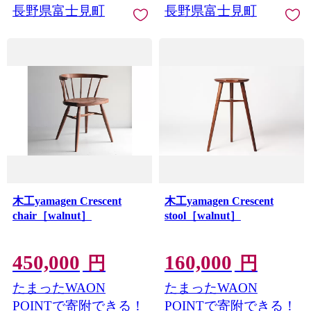
長野県富士見町
長野県富士見町
木工yamagen Crescent
木工yamagen Crescent
chair［walnut］
stool［walnut］
450,000
160,000
円
円
たまったWAON
たまったWAON
POINTで寄附できる！
POINTで寄附できる！