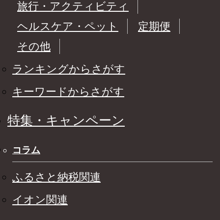
旅行・アクティビティ
ヘルスケア・ペット
定期便
その他
ランキングからさがす
キーワードからさがす
特集・キャンペーン
コラム
ふるさと納税関連
イオン関連