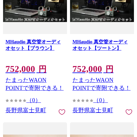
MHaudio 真空管オーディ
MHaudio 真空管オーディ
オセット【ブラウン】
オセット【ツートン】
752,000
752,000
円
円
たまったWAON
たまったWAON
POINTで寄附できる！
POINTで寄附できる！
（0）
（0）
長野県富士見町
長野県富士見町