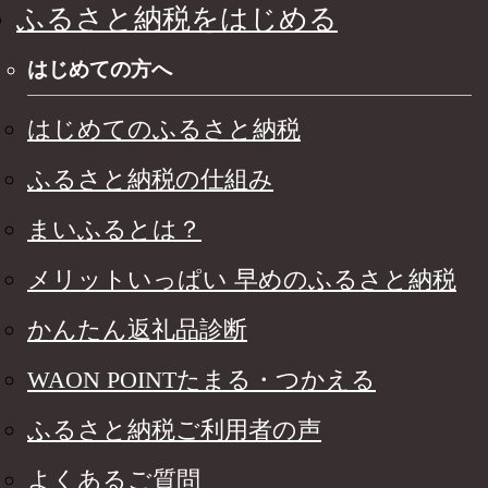
ふるさと納税をはじめる
はじめての方へ
はじめてのふるさと納税
ふるさと納税の仕組み
まいふるとは？
メリットいっぱい 早めのふるさと納税
かんたん返礼品診断
WAON POINTたまる・つかえる
ふるさと納税ご利用者の声
よくあるご質問