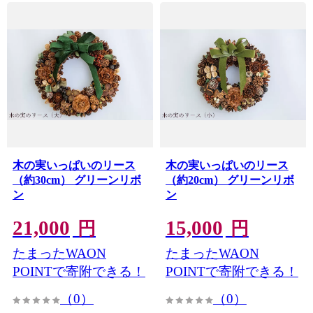
木の実いっぱいのリース
木の実いっぱいのリース
（約30cm） グリーンリボ
（約20cm） グリーンリボ
ン
ン
21,000
15,000
円
円
たまったWAON
たまったWAON
POINTで寄附できる！
POINTで寄附できる！
（0）
（0）