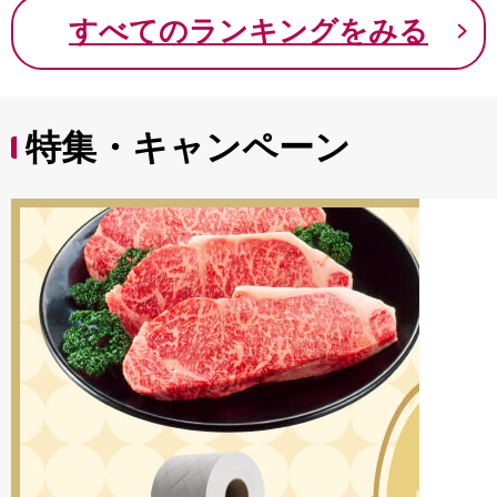
9000円 九千円
すべてのランキングをみる
特集・キャンペーン