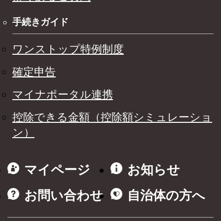
手続きガイド
ワンストップ特例制度
確定申告
マイナポータル連携
控除できる金額（控除額シミュレーショ
ン）
マイページ
お知らせ
お問い合わせ
自治体の方へ