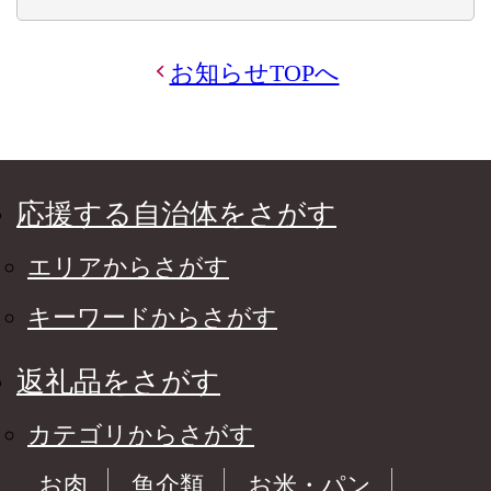
お知らせTOPへ
応援する自治体をさがす
エリアからさがす
キーワードからさがす
返礼品をさがす
カテゴリからさがす
お肉
魚介類
お米・パン