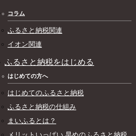
コラム
ふるさと納税関連
イオン関連
ふるさと納税をはじめる
はじめての方へ
はじめてのふるさと納税
ふるさと納税の仕組み
まいふるとは？
メリットいっぱい 早めのふるさと納税