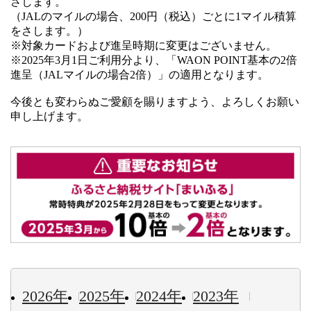
さします。
（JALのマイルの場合、200円（税込）ごとに1マイル積算
をさします。）
※対象カードおよび進呈時期に変更はございません。
※2025年3月1日ご利用分より、「WAON POINT基本の2倍
進呈（JALマイルの場合2倍）」の適用となります。
今後とも変わらぬご愛顧を賜りますよう、よろしくお願い
申し上げます。
2026年
2025年
2024年
2023年