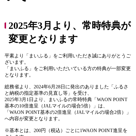
2025年3月より、常時特典が
変更となります
平素より「まいふる」をご利用いただき誠にありがとうご
ざいます。
「まいふる」をご利用いただいている方の特典が一部変更
となります。
総務省より、2024年6月28日に発出のありました「ふるさ
と納税の指定基準の見直し等」を受け、
2025年3月1日より、まいふるの常時特典「WAON POINT
基本の10倍進呈（JALマイルの場合5倍）」は、
「WAON POINT基本の2倍進呈（JALマイルの場合2倍）」
へ内容が変更となります。
※基本とは、200円（税込）ごとに1WAON POINT進呈を