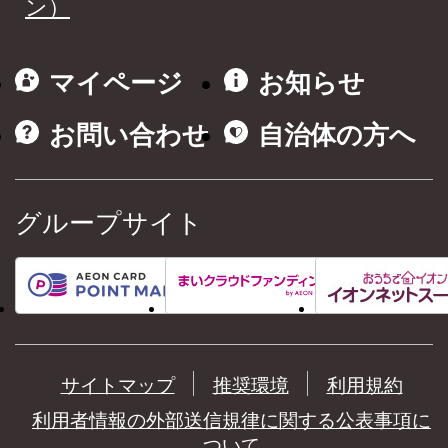
ン）
マイページ
お知らせ
お問い合わせ
自治体の方へ
グループサイト
サイトマップ
推奨環境
利用規約
利用者情報の外部送信規律に関する公表事項に
ついて