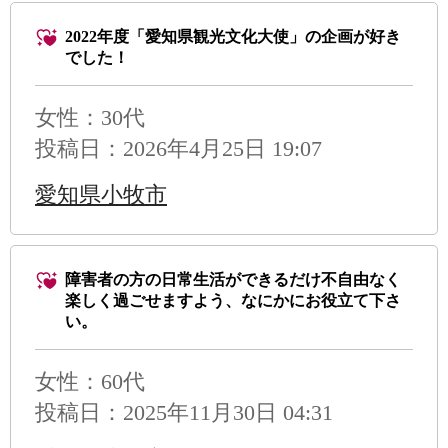
2022年度「愛知県観光文化大使」の企画が好き
でした！
女性：30代
投稿日：2026年4月25日 19:07
愛知県小牧市
障害者の方の日常生活ができるだけ不自由なく
楽しく過ごせますよう、なにかにお役立て下さ
い。
女性：60代
投稿日：2025年11月30日 04:31