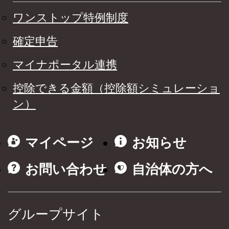
ワンストップ特例制度
確定申告
マイナポータル連携
控除できる金額（控除額シミュレーショ
ン）
マイページ
お知らせ
お問い合わせ
自治体の方へ
グループサイト