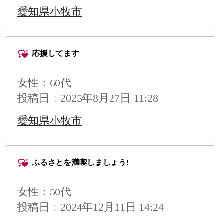
愛知県小牧市
応援してます
女性：60代
投稿日：2025年8月27日 11:28
愛知県小牧市
ふるさとを満喫しましょう!
女性：50代
投稿日：2024年12月11日 14:24