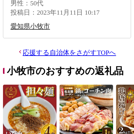
男性
：50代
投稿日：2023年11月11日 10:17
愛知県小牧市
応援する自治体をさがすTOPへ
小牧市のおすすめの返礼品