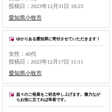
投稿日：2023年12月31日 18:23
愛知県小牧市
ゆかりある愛知県に寄付させていただきます！
女性：40代
投稿日：2023年12月17日 11:11
愛知県小牧市
益々のご発展をご祈念申し上げます。微力なが
らお役に立てれば幸甚です。