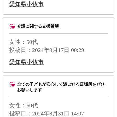
愛知県小牧市
介護に関する支援希望
女性：50代
投稿日：2024年9月17日 00:29
愛知県小牧市
全ての子どもが安心して過ごせる居場所をぜひ
お願いします
女性：60代
投稿日：2024年8月31日 14:07