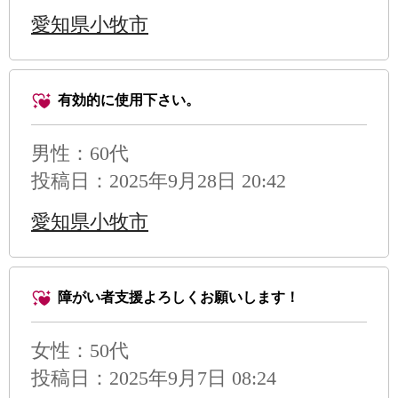
愛知県小牧市
有効的に使用下さい。
男性
：60代
投稿日：2025年9月28日 20:42
愛知県小牧市
障がい者支援よろしくお願いします！
女性：50代
投稿日：2025年9月7日 08:24