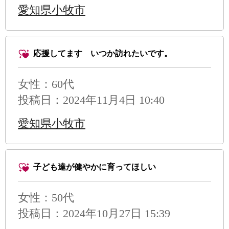
愛知県小牧市
応援してます いつか訪れたいです。
女性：60代
投稿日：2024年11月4日 10:40
愛知県小牧市
子ども達が健やかに育ってほしい
女性：50代
投稿日：2024年10月27日 15:39