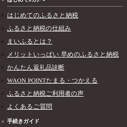
はじめてのふるさと納税
ふるさと納税の仕組み
まいふるとは？
メリットいっぱい 早めのふるさと納税
かんたん返礼品診断
WAON POINTたまる・つかえる
ふるさと納税ご利用者の声
よくあるご質問
手続きガイド