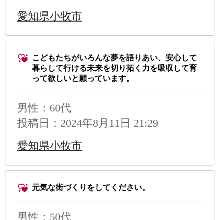
愛知県小牧市
こどもたちがいろんな夢を語りあい、安心して
暮らして行ける未来を切り拓く力を吸収して育
って欲しいと願っています。
男性
：60代
投稿日：2024年8月11日 21:29
愛知県小牧市
元気な街づくりをしてください。
男性
：50代