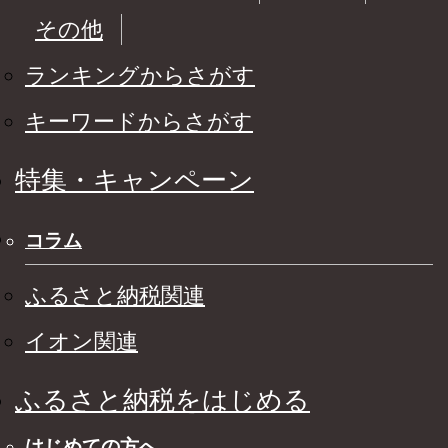
その他
ランキングからさがす
キーワードからさがす
特集・キャンペーン
コラム
ふるさと納税関連
イオン関連
ふるさと納税をはじめる
はじめての方へ