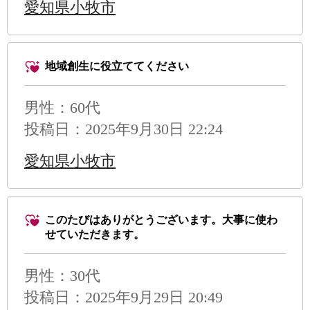
愛知県小牧市
地域創生に役立ててください
男性
：60代
投稿日：2025年9月30日 22:24
愛知県小牧市
このたびはありがとうございます。大事に使わ
せていただきます。
男性
：30代
投稿日：2025年9月29日 20:49