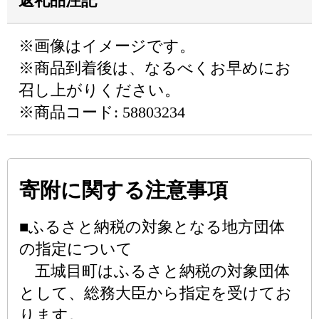
返礼品注記
※画像はイメージです。
※商品到着後は、なるべくお早めにお
召し上がりください。
※商品コード: 58803234
寄附に関する注意事項
■ふるさと納税の対象となる地方団体
の指定について
五城目町はふるさと納税の対象団体
として、総務大臣から指定を受けてお
ります。