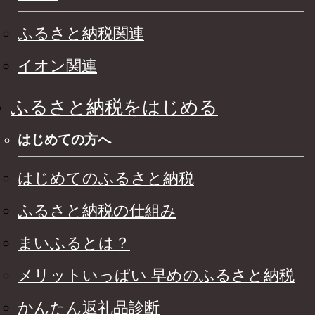
ふるさと納税関連
イオン関連
ふるさと納税をはじめる
はじめての方へ
はじめてのふるさと納税
ふるさと納税の仕組み
まいふるとは？
メリットいっぱい 早めのふるさと納税
かんたん返礼品診断