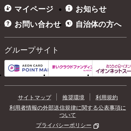
マイページ
お知らせ
お問い合わせ
自治体の方へ
グループサイト
サイトマップ
推奨環境
利用規約
利用者情報の外部送信規律に関する公表事項に
ついて
プライバシーポリシー