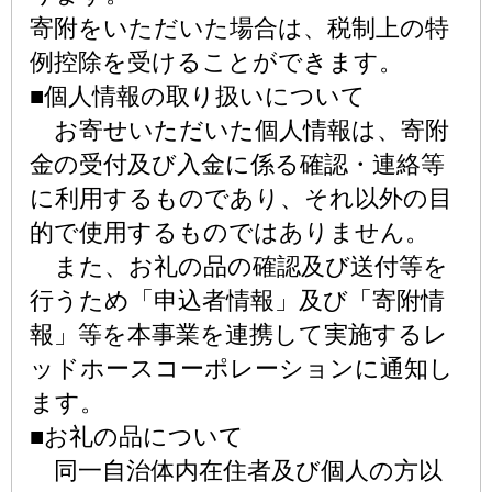
寄附をいただいた場合は、税制上の特
例控除を受けることができます。
■個人情報の取り扱いについて
お寄せいただいた個人情報は、寄附
金の受付及び入金に係る確認・連絡等
に利用するものであり、それ以外の目
的で使用するものではありません。
また、お礼の品の確認及び送付等を
行うため「申込者情報」及び「寄附情
報」等を本事業を連携して実施するレ
ッドホースコーポレーションに通知し
ます。
■お礼の品について
同一自治体内在住者及び個人の方以