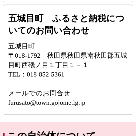
五城目町 ふるさと納税につ
いてのお問い合わせ
五城目町
〒018-1792 秋田県秋田県南秋田郡五城
目町西磯ノ目１丁目１－１
TEL：018-852-5361
メールでのお問合せ
furusato@town.gojome.lg.jp