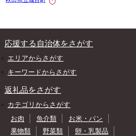
秋田県五城目町
応援する自治体をさがす
エリアからさがす
キーワードからさがす
返礼品をさがす
カテゴリからさがす
お肉
魚介類
お米・パン
果物類
野菜類
卵・乳製品