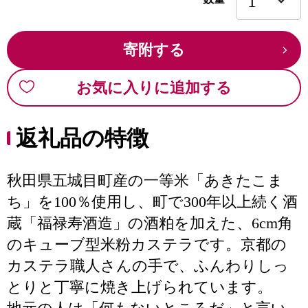
寄附する
お気に入りに追加する
返礼品の特徴
秋田県五城目町産の一等米「あきたこま
ち」を100％使用し、町で300年以上続く酒
蔵「福禄寿酒造」の酒粕を加えた、6cm角
のキューブ型米粉カステラです。京都の
カステラ職人さんの手で、ふんわりしっ
とりと丁寧に焼き上げられています。