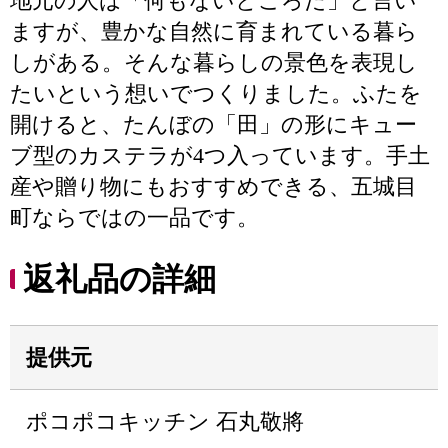
地元の人は「何もないところだ」と言い
ますが、豊かな自然に育まれている暮ら
しがある。そんな暮らしの景色を表現し
たいという想いでつくりました。ふたを
開けると、たんぼの「田」の形にキュー
ブ型のカステラが4つ入っています。手土
産や贈り物にもおすすめできる、五城目
町ならではの一品です。
返礼品の詳細
提供元
ポコポコキッチン 石丸敬將