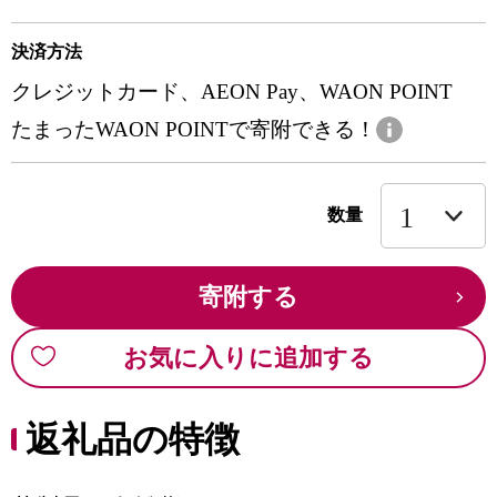
決済方法
クレジットカード、AEON Pay、WAON POINT
たまったWAON POINTで寄附できる！
数量
寄附する
お気に入りに追加する
返礼品の特徴