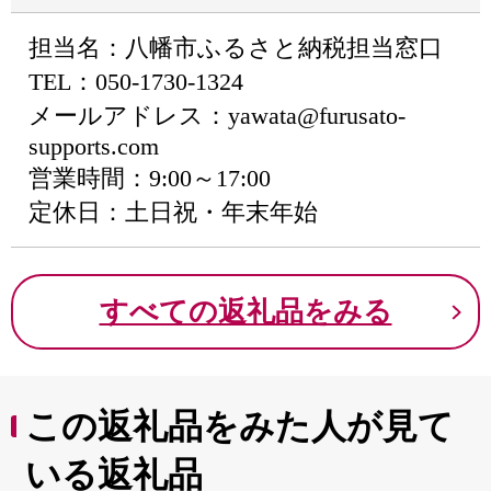
担当名：八幡市ふるさと納税担当窓口
TEL：050-1730-1324
メールアドレス：yawata@furusato-
supports.com
営業時間：9:00～17:00
定休日：土日祝・年末年始
すべての返礼品をみる
この返礼品をみた人が見て
いる返礼品