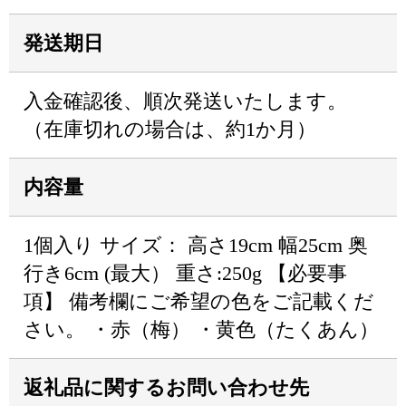
発送期日
入金確認後、順次発送いたします。
（在庫切れの場合は、約1か月）
内容量
1個入り サイズ： 高さ19cm 幅25cm 奥
行き6cm (最大） 重さ:250g 【必要事
項】 備考欄にご希望の色をご記載くだ
さい。 ・赤（梅） ・黄色（たくあん）
返礼品に関するお問い合わせ先