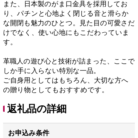
また、日本製のがま口金具を採用してお
り、パチンと心地よく閉じる音と滑らか
な開閉も魅力のひとつ。見た目の可愛さだ
けでなく、使い心地にもこだわっていま
す。
革職人の遊び心と技術が詰まった、ここで
しか手に入らない特別な一品。
ご自身用としてはもちろん、大切な方へ
の贈り物としてもおすすめです。
返礼品の詳細
お申込み条件