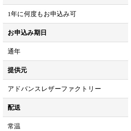
1年に何度もお申込み可
お申込み期日
通年
提供元
アドバンスレザーファクトリー
配送
常温