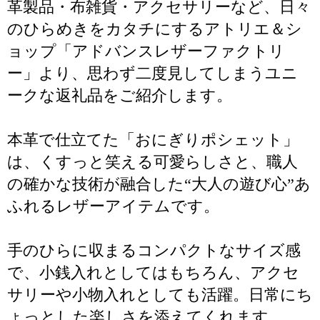
革製品・布雑貨・アクセサリーなど、日々
のひらめきをカタチにするアトリエ＆シ
ョップ「アドバンスレザーファクトリ
ー」より、思わず二度見してしまうユニ
ークな返礼品をご紹介します。
本革で仕立てた「おにぎりポシェット」
は、くすっと笑える可愛らしさと、職人
の確かな技術が融合した“大人の遊び心”あ
ふれるレザーアイテムです。
手のひらに収まるコンパクトなサイズ感
で、小銭入れとしてはもちろん、アクセ
サリーや小物入れとしても活躍。日常にち
ょっとした楽しさを添えてくれます。