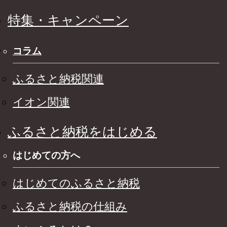
特集・キャンペーン
コラム
ふるさと納税関連
イオン関連
ふるさと納税をはじめる
はじめての方へ
はじめてのふるさと納税
ふるさと納税の仕組み