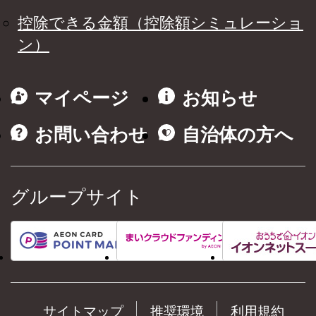
控除できる金額（控除額シミュレーショ
ン）
マイページ
お知らせ
お問い合わせ
自治体の方へ
グループサイト
サイトマップ
推奨環境
利用規約