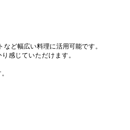
トなど幅広い料理に活用可能です。
かり感じていただけます。
す。