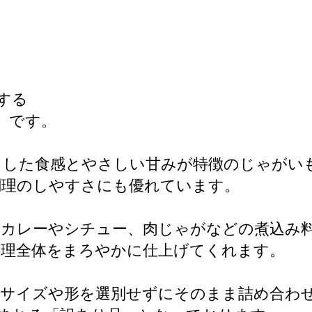
する
g」です。
とした食感とやさしい甘みが特徴のじゃがい
調理のしやすさにも優れています。
、カレーやシチュー、肉じゃがなどの煮込み
料理全体をまろやかに仕上げてくれます。
、サイズや形を選別せずにそのまま詰め合わ