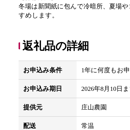
冬場は新聞紙に包んで冷暗所、夏場や
すめします。
返礼品の詳細
お申込み条件
1年に何度もお
お申込み期日
2026年8月10日
提供元
庄山農園
配送
常温