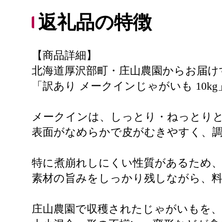
返礼品の特徴
【商品詳細】
北海道厚沢部町・庄山農園からお届け
「訳あり メークインじゃがいも 10k
メークインは、しっとり・ねっとり
表面がなめらかで皮がむきやすく、
特に煮崩れしにくい性質があるため
素材の旨みをしっかり残しながら、
庄山農園で収穫されたじゃがいもを