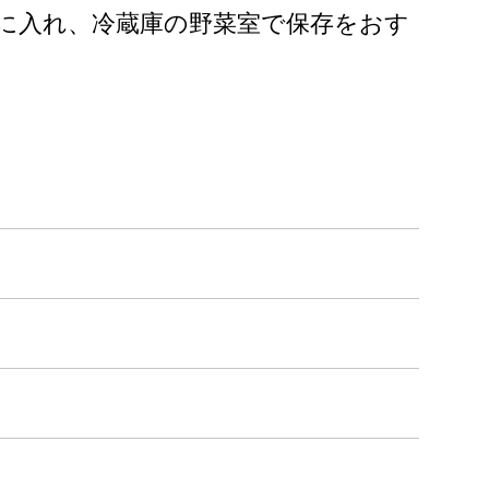
袋に入れ、冷蔵庫の野菜室で保存をおす