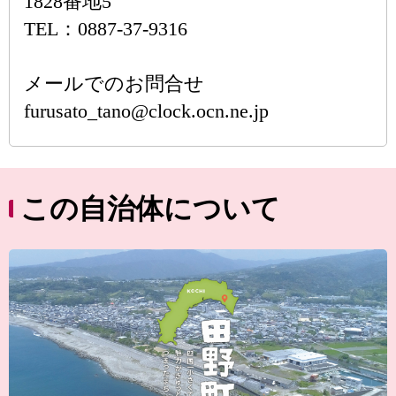
1828番地5
TEL：0887-37-9316
メールでのお問合せ
furusato_tano@clock.ocn.ne.jp
この自治体について