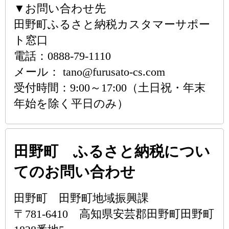
▼お問い合わせ先
田野町ふるさと納税カスタマーサポー
ト窓口
電話：0888-79-1110
メール： tano@furusato-cs.com
受付時間：9:00～17:00（土日祝・年末
年始を除く平日のみ）
田野町 ふるさと納税につい
てのお問い合わせ
田野町 田野町地域振興課
〒781-6410 高知県安芸郡田野町田野町