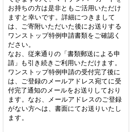
お持ちの方は是非ともご活用いただけ
ますと幸いです。詳細につきまして
は、ご寄附いただいた後にお送りする
ワンストップ特例申請書類をご確認く
ださい。
なお、従来通りの「書類郵送による申
請」も引き続きご利用いただけます。
ワンストップ特例申請の受付完了後に
は、ご登録のメールアドレス宛てに受
付完了通知のメールをお送りしており
ます。なお、メールアドレスのご登録
がない方へは、書面にてお送りいたし
ます。