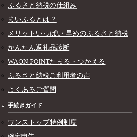
ふるさと納税の仕組み
まいふるとは？
メリットいっぱい 早めのふるさと納税
かんたん返礼品診断
WAON POINTたまる・つかえる
ふるさと納税ご利用者の声
よくあるご質問
手続きガイド
ワンストップ特例制度
確定申告