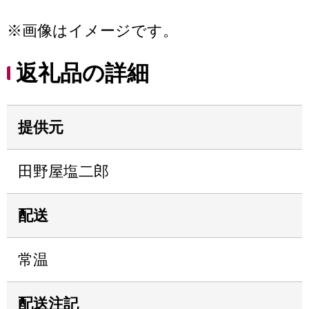
※画像はイメージです。
返礼品の詳細
提供元
田野屋塩二郎
配送
常温
配送注記