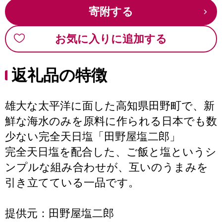
寄附する
お気に入りに追加する
返礼品の特徴
雄大な太平洋に面した高知県田野町で、新
鮮な海水のみを原料に作られる日本でも数
少ない完全天日塩「田野屋塩二郎」
完全天日塩を配合した、ご飯と塩というシ
ンプルな組み合わせが、互いのうまみを
引き立てている一品です。
提供元：田野屋塩二郎