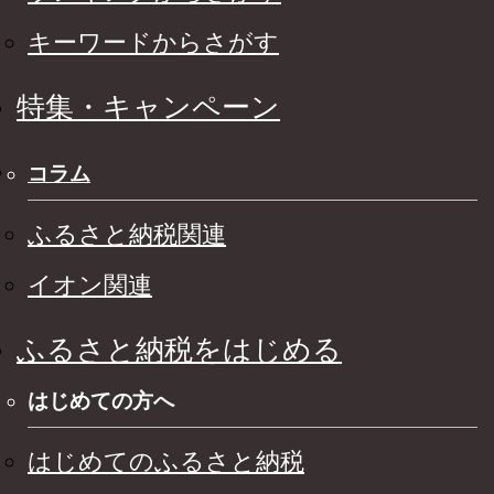
キーワードからさがす
特集・キャンペーン
コラム
ふるさと納税関連
イオン関連
ふるさと納税をはじめる
はじめての方へ
はじめてのふるさと納税