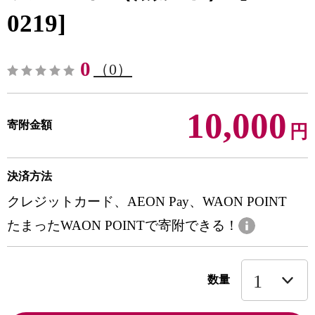
0219]
0
（0）
10,000
寄附金額
円
決済方法
クレジットカード、AEON Pay、WAON POINT
たまったWAON POINTで寄附できる！
数量