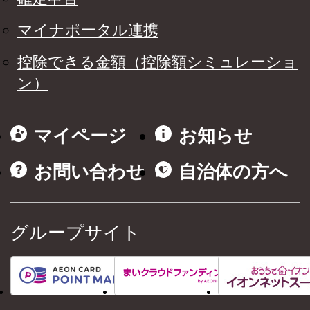
マイナポータル連携
控除できる金額（控除額シミュレーショ
ン）
マイページ
お知らせ
お問い合わせ
自治体の方へ
グループサイト