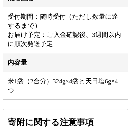
受付期間：随時受付（ただし数量に達
するまで）
お届け予定：ご入金確認後、3週間以内
に順次発送予定
内容量
米1袋（2合分）324g×4袋と天日塩6g×4
つ
寄附に関する注意事項