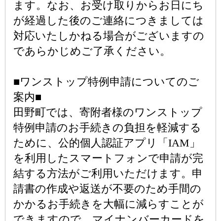
ます。なお、お受け取りからお日にち
が経過した後のご連絡につきましては
対応いたしかねる場合がございますの
であらかじめご了承ください。
■ワンストップ特例申請についてのご
案内■
田野町では、寄附者様のワンストップ
特例申請のお手続きの負担を軽減する
ために、公的個人認証アプリ「IAM」
を利用したスマートフォンで申請が完
結する方法がご利用いただけます。申
請書の作成や返送が不要のため手間の
かかるお手続きを大幅に減らすことが
できますので、マイナンバーカードを