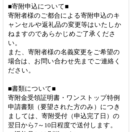
■寄附申込について■
寄附者様のご都合による寄附申込のキ
ャンセルや返礼品の変更等はいたしか
ねますのであらかじめご了承くださ
い。
また、寄附者様の名義変更をご希望の
場合は、お問い合わせ先までご連絡く
ださい。
■書類について■
寄附金受領証明書・ワンストップ特例
申請書類（要望された方のみ）につき
ましては、寄附受付（申込完了日）の
翌日から7～10日程度で送付します。