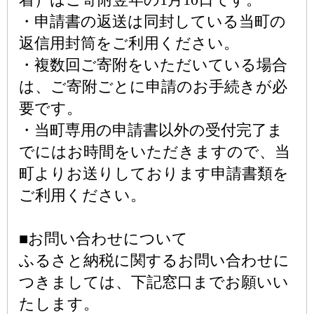
・申請書の返送は同封している当町の
返信用封筒をご利用ください。
・複数回ご寄附をいただいている場合
は、ご寄附ごとに申請のお手続きが必
要です。
・当町専用の申請書以外の受付完了ま
でにはお時間をいただきますので、当
町よりお送りしております申請書類を
ご利用ください。
■お問い合わせについて
ふるさと納税に関するお問い合わせに
つきましては、下記窓口までお願いい
たします。