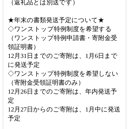
（返礼品とは別送です）
★年末の書類発送予定について★
◇ワンストップ特例制度を希望する
（ワンストップ特例申請書・寄附金受
領証明書）
12月31日までのご寄附は、1月6日まで
に発送予定
◇ワンストップ特例制度を希望しない
（寄附金受領証明書のみ）
12月26日までのご寄附は、年内発送予
定
12月27日からのご寄附は、1月中に発送
予定