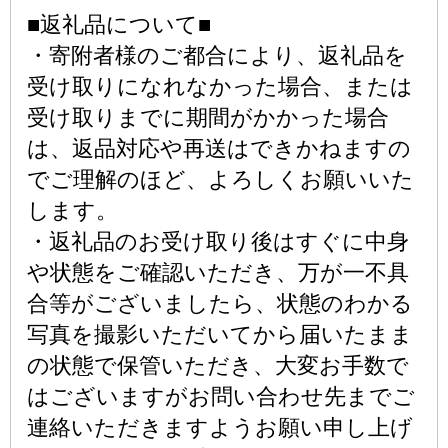
■返礼品について■
・寄附者様のご都合により、返礼品を
受け取りになれなかった場合、または
受け取りまでに期間がかかった場合
は、返品対応や再送はできかねますの
でご理解のほど、よろしくお願いいた
します。
・返礼品のお受け取り後はすぐに中身
や状態をご確認いただき、万が一不具
合等がございましたら、状態のわかる
写真を撮影いただいてから届いたまま
の状態で保管いただき、大変お手数で
はございますがお問い合わせ先までご
連絡いただきますようお願い申し上げ