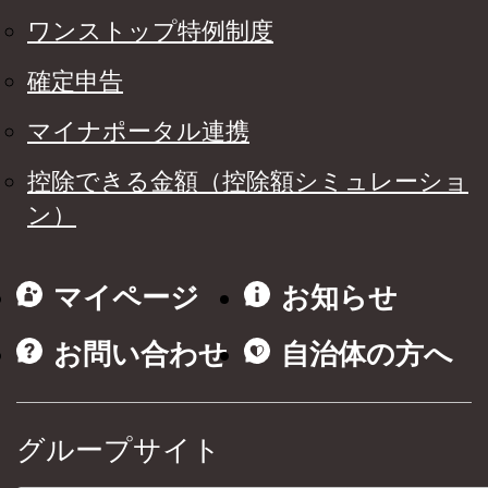
ワンストップ特例制度
確定申告
マイナポータル連携
控除できる金額（控除額シミュレーショ
ン）
マイページ
お知らせ
お問い合わせ
自治体の方へ
グループサイト