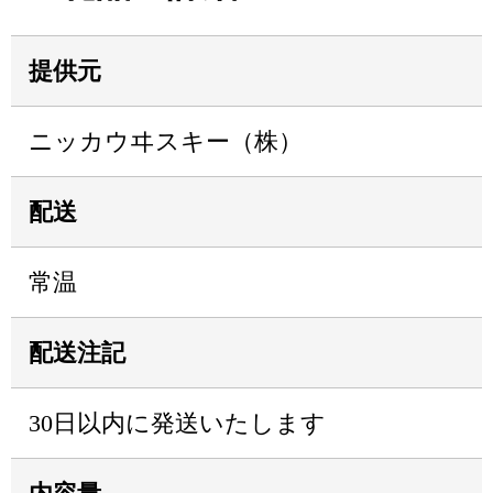
提供元
ニッカウヰスキー（株）
配送
常温
配送注記
30日以内に発送いたします