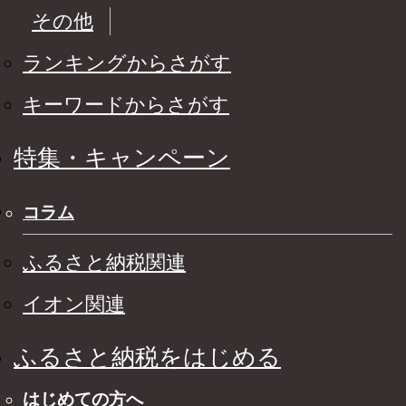
その他
ランキングからさがす
キーワードからさがす
特集・キャンペーン
コラム
ふるさと納税関連
イオン関連
ふるさと納税をはじめる
はじめての方へ