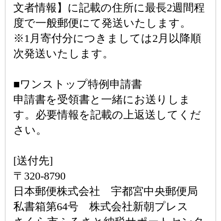
文者情報】に記載の住所に最長2週間程
度で一般郵便にて発送いたします。
※1月寄付分につきましては2月以降順
次発送いたします。
■ワンストップ特例申請書
申請書を受領書と一緒にお送りしま
す。必要情報を記載の上返送してくだ
さい。
[送付先]
〒320-8790
日本郵便株式会社 宇都宮中央郵便局
私書箱第64号 株式会社新朝プレス