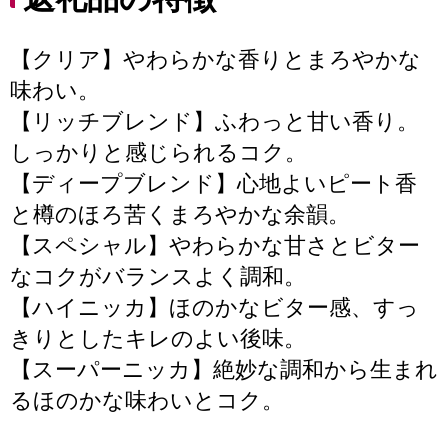
【クリア】やわらかな香りとまろやかな
味わい。
【リッチブレンド】ふわっと甘い香り。
しっかりと感じられるコク。
【ディープブレンド】心地よいピート香
と樽のほろ苦くまろやかな余韻。
【スペシャル】やわらかな甘さとビター
なコクがバランスよく調和。
【ハイニッカ】ほのかなビター感、すっ
きりとしたキレのよい後味。
【スーパーニッカ】絶妙な調和から生まれ
るほのかな味わいとコク。