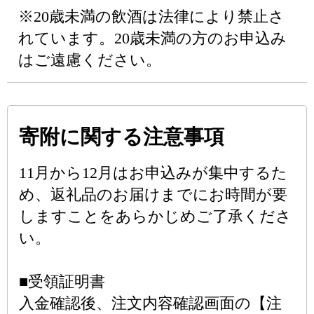
※20歳未満の飲酒は法律により禁止さ
れています。20歳未満の方のお申込み
はご遠慮ください。
寄附に関する注意事項
11月から12月はお申込みが集中するた
め、返礼品のお届けまでにお時間が要
しますことをあらかじめご了承くださ
い。
■受領証明書
入金確認後、注文内容確認画面の【注