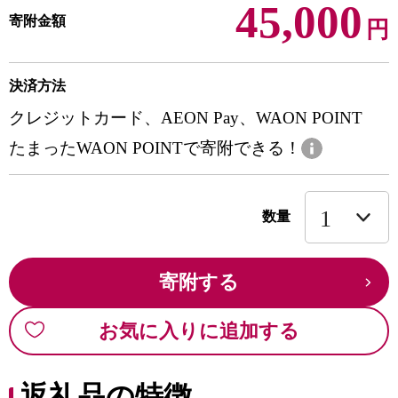
45,000
寄附金額
円
決済方法
クレジットカード、AEON Pay、WAON POINT
たまったWAON POINTで寄附できる！
数量
寄附する
お気に入りに追加する
返礼品の特徴