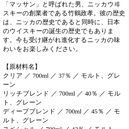
「マッサン」と呼ばれた男、ニッカウヰ
スキーの創業者である竹鶴政孝。彼の歴史
は、ニッカの歴史であると同時に、日本
のウイスキーの誕生の歴史でもありま
す。今も受け継がれ進化するニッカの味
わいをお楽しみください。
【原材料名】
クリア ／ 700ml ／ 37％ ／ モルト、グレ
ーン
リッチブレンド ／ 700ml ／ 40％ ／ モル
ト、グレーン
ディープブレンド ／ 700ml ／ 45％ ／ モ
ルト、グレーン