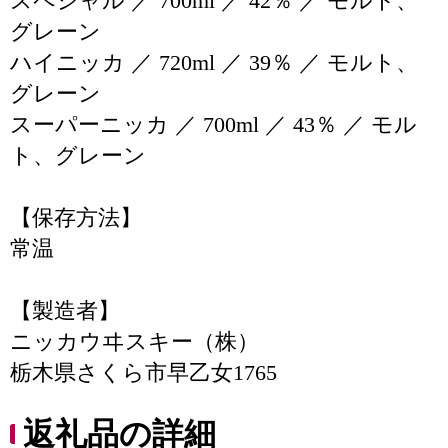
スペシャル ／ 700ml ／ 42％ ／ モルト、
グレーン
ハイニッカ ／ 720ml ／ 39％ ／ モルト、
グレーン
スーパーニッカ ／ 700ml ／ 43％ ／ モル
ト、グレーン
【保存方法】
常温
【製造者】
ニッカウヰスキー（株）
栃木県さくら市早乙女1765
返礼品の詳細