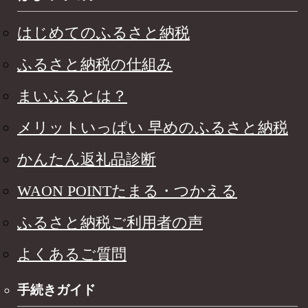
はじめてのふるさと納税
ふるさと納税の仕組み
まいふるとは？
メリットいっぱい 早めのふるさと納税
かんたん返礼品診断
WAON POINTたまる・つかえる
ふるさと納税ご利用者の声
よくあるご質問
手続きガイド