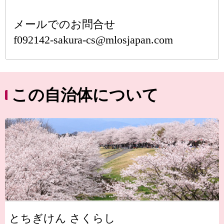
メールでのお問合せ
f092142-sakura-cs@mlosjapan.com
この自治体について
とちぎけん さくらし