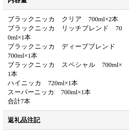
内容量
ブラックニッカ クリア 700ml×2本
ブラックニッカ リッチブレンド 70
0ml×1本
ブラックニッカ ディープブレンド
700ml×1本
ブラックニッカ スペシャル 700ml×
1本
ハイニッカ 720ml×1本
スーパーニッカ 700ml×1本
合計7本
返礼品注記