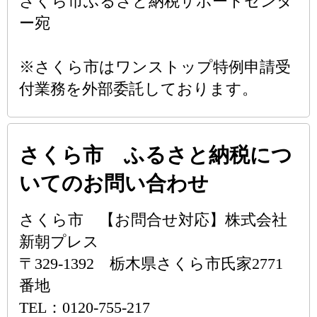
さくら市ふるさと納税サポートセンタ
ー宛
※さくら市はワンストップ特例申請受
付業務を外部委託しております。
さくら市 ふるさと納税につ
いてのお問い合わせ
さくら市 【お問合せ対応】株式会社
新朝プレス
〒329-1392 栃木県さくら市氏家2771
番地
TEL：0120-755-217