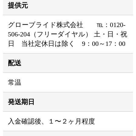
提供元
グローブライド株式会社 ℡：0120-
506-204（フリーダイヤル） 土・日・祝
日 当社定休日は除く 9：00～17：00
配送
常温
発送期日
入金確認後、１〜２ヶ月程度