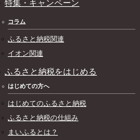
特集・キャンペーン
コラム
ふるさと納税関連
イオン関連
ふるさと納税をはじめる
はじめての方へ
はじめてのふるさと納税
ふるさと納税の仕組み
まいふるとは？