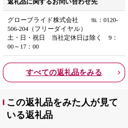
返礼品に関するお問い合わせ先
グローブライド株式会社 ℡：0120-
506-204（フリーダイヤル）
土・日・祝日 当社定休日は除く 9：
00～17：00
すべての返礼品をみる
この返礼品をみた人が見て
いる返礼品