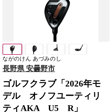
ながのけん あづみのし
長野県 安曇野市
ゴルフクラブ「2026年モ
デル オノフユーティリ
ティAKA U5 R」