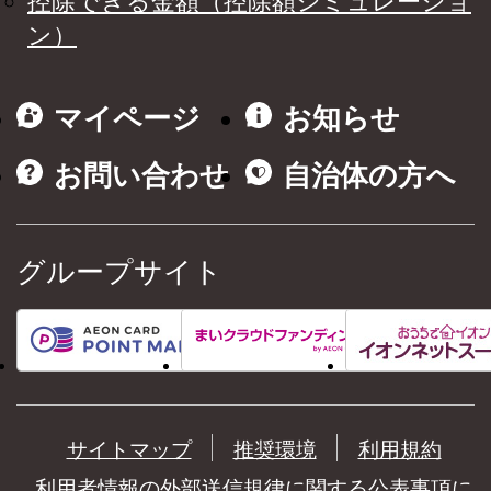
控除できる金額（控除額シミュレーショ
ン）
マイページ
お知らせ
お問い合わせ
自治体の方へ
グループサイト
サイトマップ
推奨環境
利用規約
利用者情報の外部送信規律に関する公表事項に