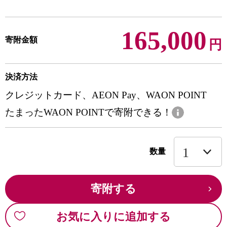
165,000
寄附金額
円
決済方法
クレジットカード、AEON Pay、WAON POINT
たまったWAON POINTで寄附できる！
数量
寄附する
お気に入りに追加する