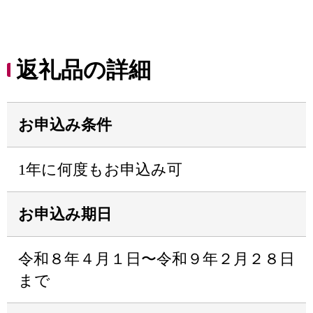
返礼品の詳細
お申込み条件
1年に何度もお申込み可
お申込み期日
令和８年４月１日〜令和９年２月２８日
まで