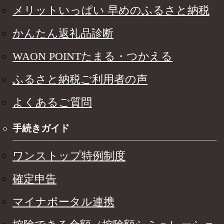
メリットいっぱい 早めのふるさと納税
かんたん返礼品診断
WAON POINTたまる・つかえる
ふるさと納税ご利用者の声
よくあるご質問
手続きガイド
ワンストップ特例制度
確定申告
マイナポータル連携