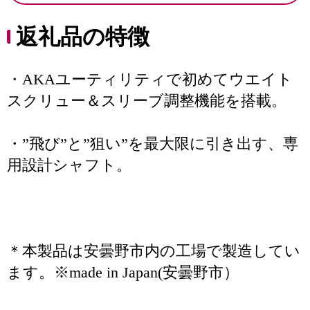
返礼品の特徴
・AKAユーティリティで初めてウエイト
スクリュー＆スリーブ調整機能を搭載。
・”飛び”と”狙い”を最大限に引き出す、専
用設計シャフト。
＊本製品は安曇野市内の工場で製造してい
ます。※made in Japan(安曇野市）