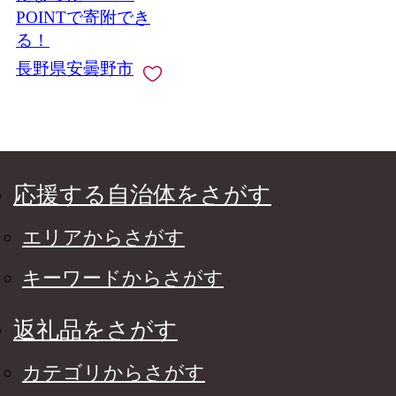
POINTで寄附でき
る！
長野県安曇野市
応援する自治体をさがす
エリアからさがす
キーワードからさがす
返礼品をさがす
カテゴリからさがす