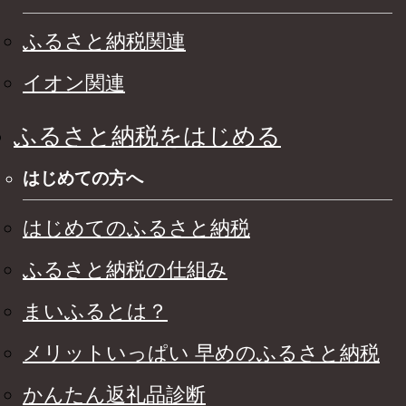
ふるさと納税関連
イオン関連
ふるさと納税をはじめる
はじめての方へ
はじめてのふるさと納税
ふるさと納税の仕組み
まいふるとは？
メリットいっぱい 早めのふるさと納税
かんたん返礼品診断