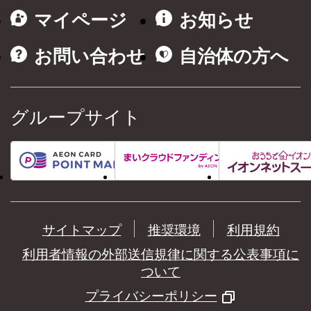
マイページ
お知らせ
お問い合わせ
自治体の方へ
グループサイト
サイトマップ
推奨環境
利用規約
利用者情報の外部送信規律に関する公表事項に
ついて
プライバシーポリシー