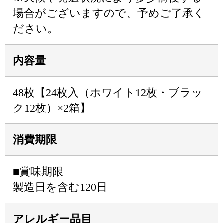
場合がございますので、予めご了承く
ださい。
内容量
48枚【24枚入（ホワイト12枚・ブラッ
ク12枚）×2箱】
消費期限
■賞味期限
製造日を含む120日
アレルギー品目