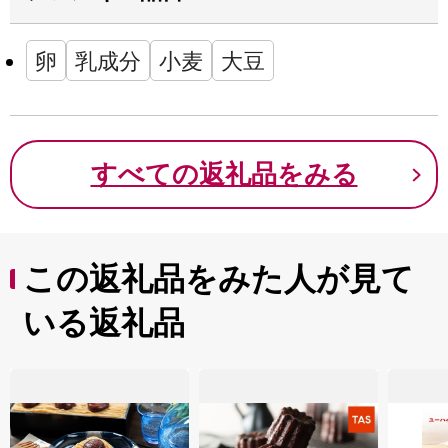
卵
乳成分
小麦
大豆
すべての返礼品をみる
この返礼品をみた人が見て
いる返礼品