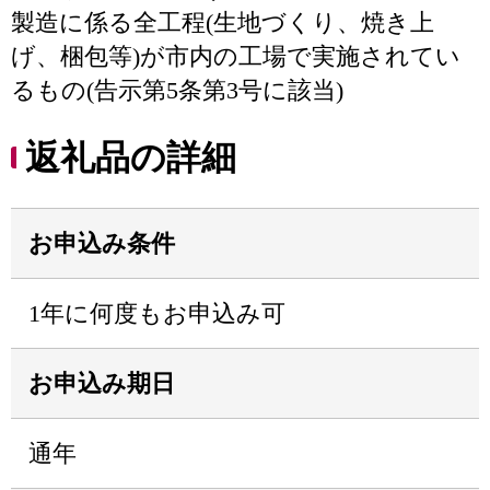
製造に係る全工程(生地づくり、焼き上
げ、梱包等)が市内の工場で実施されてい
るもの(告示第5条第3号に該当)
返礼品の詳細
お申込み条件
1年に何度もお申込み可
お申込み期日
通年