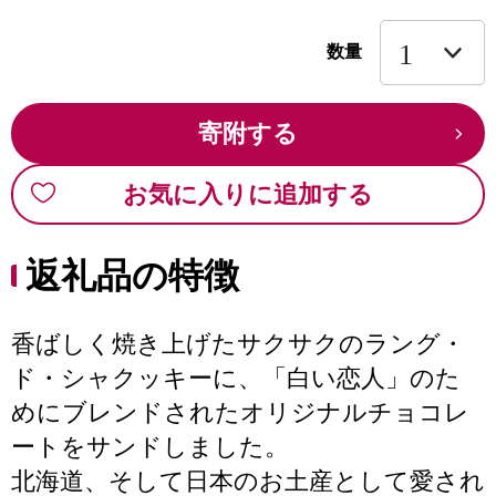
数量
寄附する
お気に入りに追加する
返礼品の特徴
香ばしく焼き上げたサクサクのラング・
ド・シャクッキーに、「白い恋人」のた
めにブレンドされたオリジナルチョコレ
ートをサンドしました。
北海道、そして日本のお土産として愛され