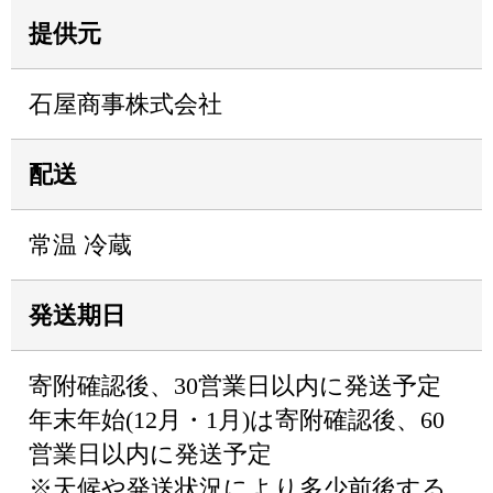
提供元
石屋商事株式会社
配送
常温 冷蔵
発送期日
寄附確認後、30営業日以内に発送予定
年末年始(12月・1月)は寄附確認後、60
営業日以内に発送予定
※天候や発送状況により多少前後する