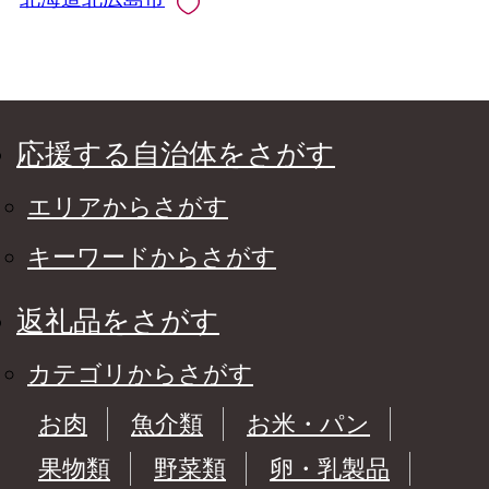
応援する自治体をさがす
エリアからさがす
キーワードからさがす
返礼品をさがす
カテゴリからさがす
お肉
魚介類
お米・パン
果物類
野菜類
卵・乳製品