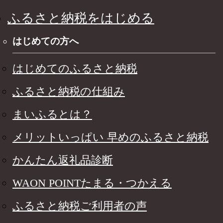
ふるさと納税をはじめる
はじめての方へ
はじめてのふるさと納税
ふるさと納税の仕組み
まいふるとは？
メリットいっぱい 早めのふるさと納税
かんたん返礼品診断
WAON POINTたまる・つかえる
ふるさと納税ご利用者の声