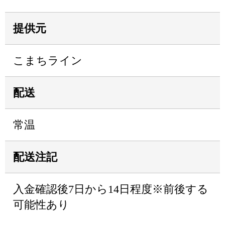
提供元
こまちライン
配送
常温
配送注記
入金確認後7日から14日程度※前後する
可能性あり