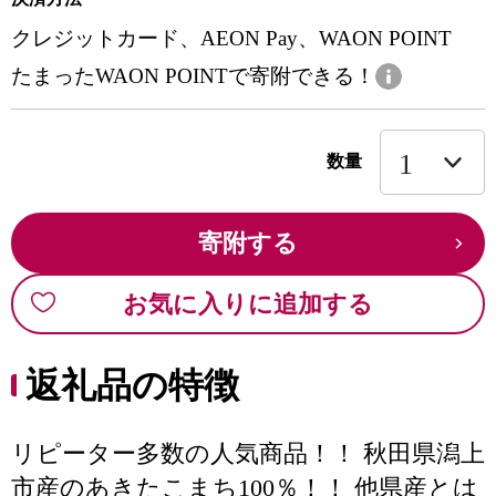
クレジットカード、AEON Pay、WAON POINT
たまったWAON POINTで寄附できる！
数量
寄附する
お気に入りに追加する
返礼品の特徴
リピーター多数の人気商品！！ 秋田県潟上
市産のあきたこまち100％！！ 他県産とは