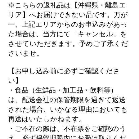
※こちらの返礼品は【沖縄県・離島エ
リア】へお届けできない品です。万が
一、上記エリアからのお申込みがあっ
た場合は、当方にて「キャンセル」を
させていただきます。予めご了承くだ
さいませ。
【お申し込み前に必ずご確認くださ
い】
・食品（生鮮品・加工品・飲料等）
は、配送会社の保管期限を過ぎて返送
された場合、いかなる理由においても
再送はいたしかねます。
・ご不在の際は、不在票をご確認のう
え、必ず保管期限内にお受け取りくだ