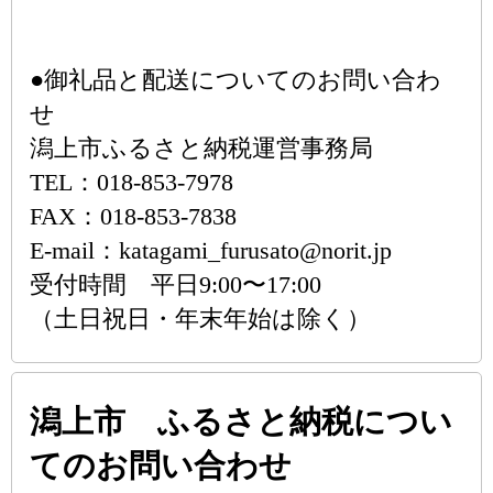
●御礼品と配送についてのお問い合わ
せ
潟上市ふるさと納税運営事務局
TEL：018-853-7978
FAX：018-853-7838
E-mail：katagami_furusato@norit.jp
受付時間 平日9:00〜17:00
（土日祝日・年末年始は除く）
潟上市 ふるさと納税につい
てのお問い合わせ