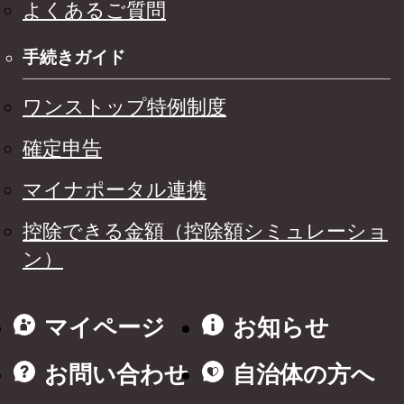
よくあるご質問
手続きガイド
ワンストップ特例制度
確定申告
マイナポータル連携
控除できる金額（控除額シミュレーショ
ン）
マイページ
お知らせ
お問い合わせ
自治体の方へ