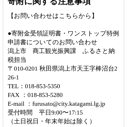
寄附に関する注意事項
【お問い合わせはこちらから】
●寄附金受領証明書・ワンストップ特例
申請書についてのお問い合わせ
潟上市 商工観光振興課 ふるさと納
税担当
〒010-0201 秋田県潟上市天王字棒沼台2
26-1
TEL：018-853-5350
FAX ：018-853-5280
E-mail ：furusato@city.katagami.lg.jp
受付時間 平日9:00〜17:15
（土日祝日・年末年始は除く）