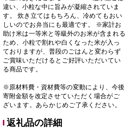
違い、小粒な中に旨みが凝縮されていま
す。 炊き立てはもちろん、冷めてもおい
しいのでお弁当にも最適です。 ※家計お
助け米は一等米と等級外のお米が含まれる
ため、小粒で割れや白くなった米が入っ
ておりますが、普段のごはんと変わらず
ご賞味いただけるとご好評いただいてい
る商品です。
※原材料費・資材費等の変動により、今後
寄附金額を改定させていただく場合がご
ざいます。あらかじめご了承ください。
返礼品の詳細