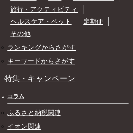
旅行・アクティビティ
ヘルスケア・ペット
定期便
その他
ランキングからさがす
キーワードからさがす
特集・キャンペーン
コラム
ふるさと納税関連
イオン関連