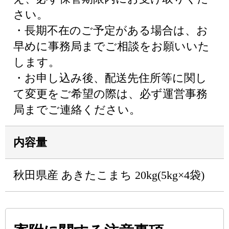
さい。
・長期不在のご予定がある場合は、お
早めに事務局までご相談をお願いいた
します。
・お申し込み後、配送先住所等に関し
て変更をご希望の際は、必ず運営事務
局までご連絡ください。
内容量
秋田県産 あきたこまち 20kg(5kg×4袋)