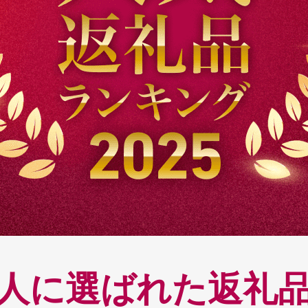
くの人に選ばれた返礼