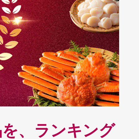
品を、ランキング