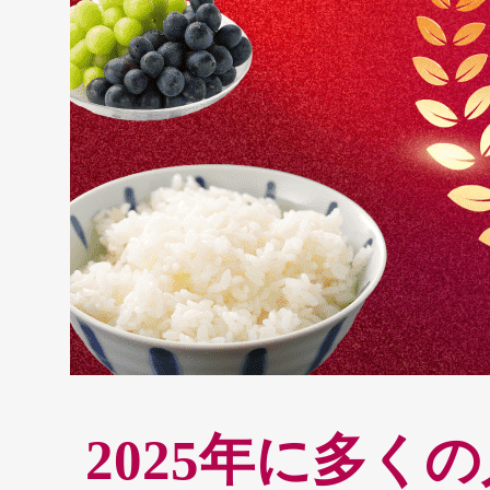
2025年に多