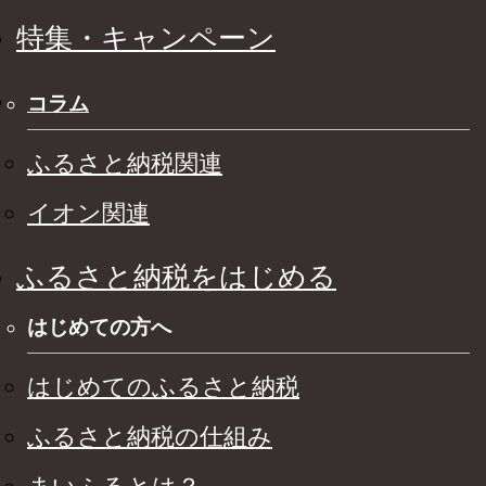
特集・キャンペーン
コラム
ふるさと納税関連
イオン関連
ふるさと納税をはじめる
はじめての方へ
はじめてのふるさと納税
ふるさと納税の仕組み