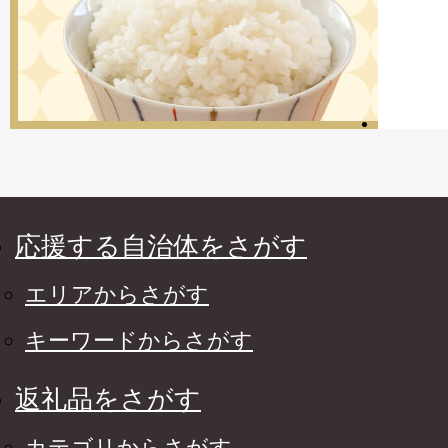
応援する自治体をさがす
エリアからさがす
キーワードからさがす
返礼品をさがす
カテゴリからさがす