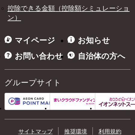
控除できる金額（控除額シミュレーショ
ン）
マイページ
お知らせ
お問い合わせ
自治体の方へ
グループサイト
サイトマップ
推奨環境
利用規約